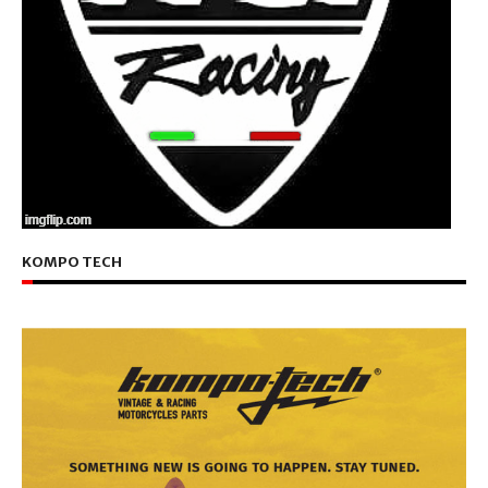
KOMPO TECH