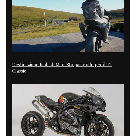
Destinazione Isola di Man: Sto partendo per il TT
Classic