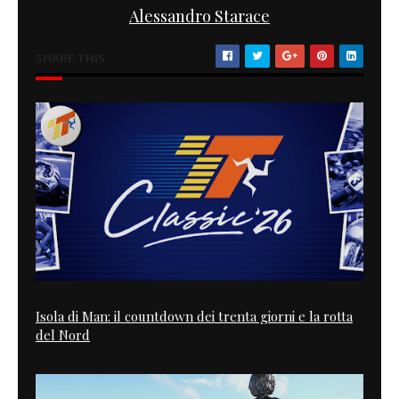
Alessandro Starace
SHARE THIS
Isola di Man: il countdown dei trenta giorni e la rotta
del Nord