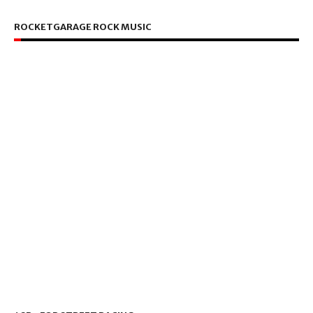
ROCKETGARAGE ROCK MUSIC