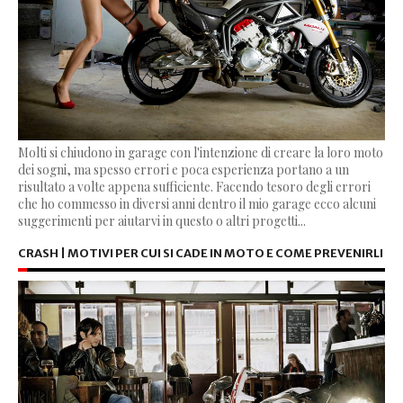
Molti si chiudono in garage con l'intenzione di creare la loro moto
dei sogni, ma spesso errori e poca esperienza portano a un
risultato a volte appena sufficiente. Facendo tesoro degli errori
che ho commesso in diversi anni dentro il mio garage ecco alcuni
suggerimenti per aiutarvi in questo o altri progetti...
CRASH | MOTIVI PER CUI SI CADE IN MOTO E COME PREVENIRLI