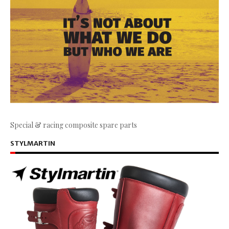
Special & racing composite spare parts
STYLMARTIN