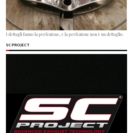
I dettagli fanno la perfezione, e la perfezione non è un dettaglio.
SC PROJECT