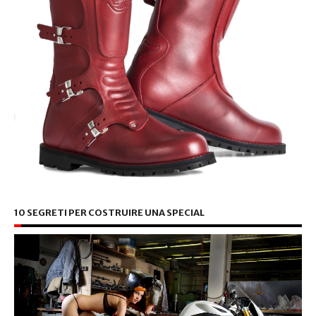
10 SEGRETI PER COSTRUIRE UNA SPECIAL