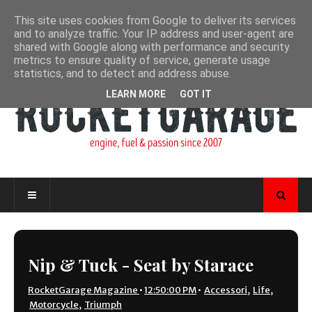
This site uses cookies from Google to deliver its services
and to analyze traffic. Your IP address and user-agent are
shared with Google along with performance and security
metrics to ensure quality of service, generate usage
statistics, and to detect and address abuse.
LEARN MORE
GOT IT
Nip & Tuck - Seat by Starace
RocketGarage Magazine
•
12:50:00 PM
•
Accessori
,
Life
,
Motorcycle
,
Triumph