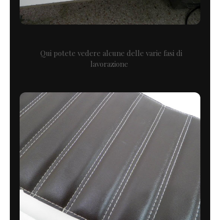
Qui potete vedere alcune delle varie fasi di
lavorazione