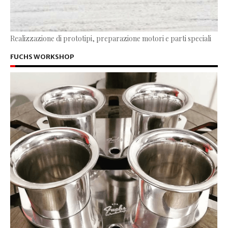
Realizzazione di prototipi, preparazione motori e parti speciali
FUCHS WORKSHOP