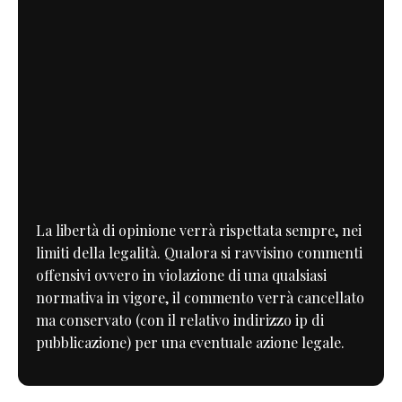
La libertà di opinione verrà rispettata sempre, nei
limiti della legalità. Qualora si ravvisino commenti
offensivi ovvero in violazione di una qualsiasi
normativa in vigore, il commento verrà cancellato
ma conservato (con il relativo indirizzo ip di
pubblicazione) per una eventuale azione legale.