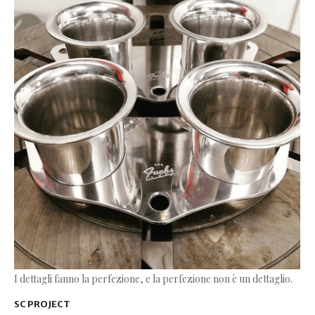
I dettagli fanno la perfezione, e la perfezione non è un dettaglio.
SC PROJECT