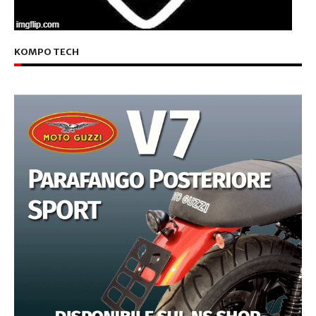
KOMPO TECH