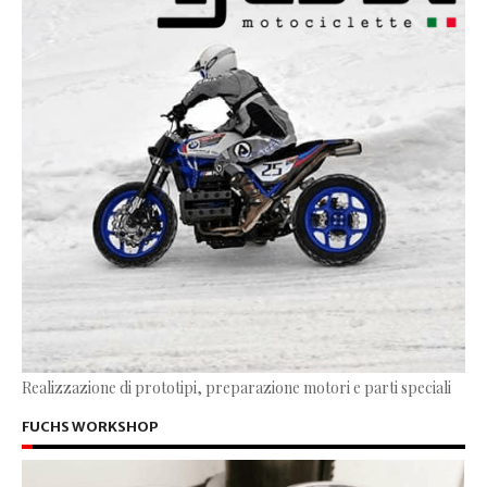
Realizzazione di prototipi, preparazione motori e parti speciali
FUCHS WORKSHOP