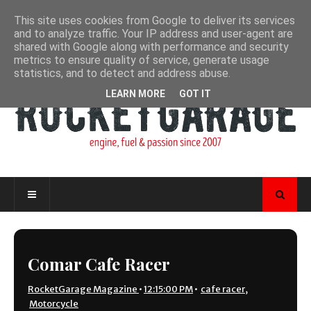
This site uses cookies from Google to deliver its services
and to analyze traffic. Your IP address and user-agent are
shared with Google along with performance and security
metrics to ensure quality of service, generate usage
statistics, and to detect and address abuse.
LEARN MORE
GOT IT
Comar Cafe Racer
RocketGarage Magazine
•
12:15:00 PM
•
cafe racer
,
Motorcycle