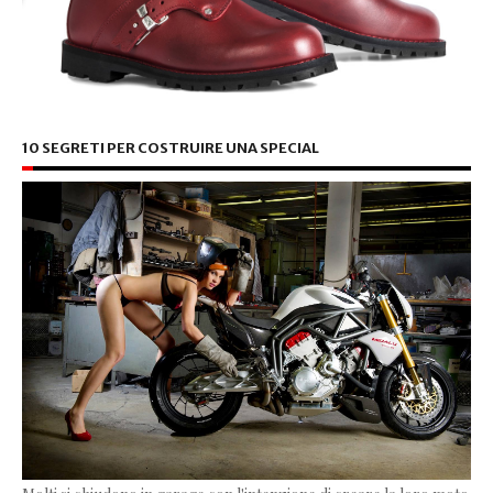
10 SEGRETI PER COSTRUIRE UNA SPECIAL