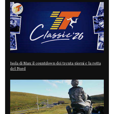
Isola di Man: il countdown dei trenta giorni e la rotta
del Nord