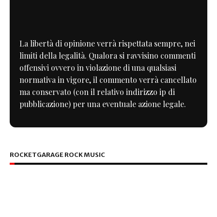
La libertà di opinione verrà rispettata sempre, nei
limiti della legalità. Qualora si ravvisino commenti
offensivi ovvero in violazione di una qualsiasi
normativa in vigore, il commento verrà cancellato
ma conservato (con il relativo indirizzo ip di
pubblicazione) per una eventuale azione legale.
ROCKETGARAGE ROCK MUSIC