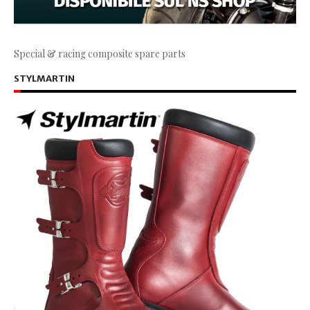
Special & racing composite spare parts
STYLMARTIN