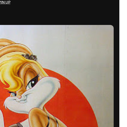
PIN UP