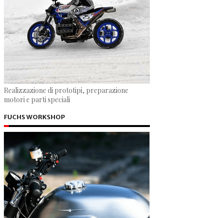
Realizzazione di prototipi, preparazione
motori e parti speciali
FUCHS WORKSHOP