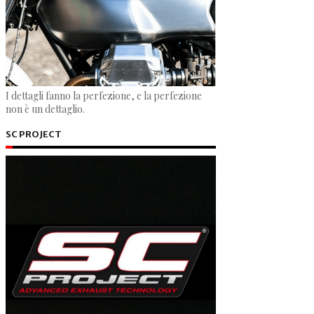
I dettagli fanno la perfezione, e la perfezione
non è un dettaglio.
SC PROJECT