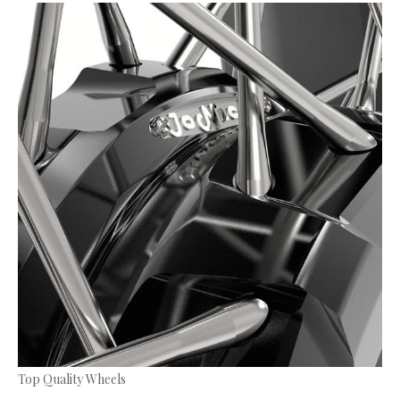
Top Quality Wheels