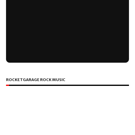
ROCKETGARAGE ROCK MUSIC