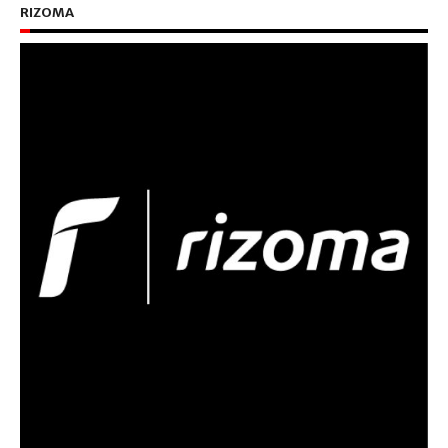
RIZOMA