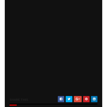
SHARE THIS