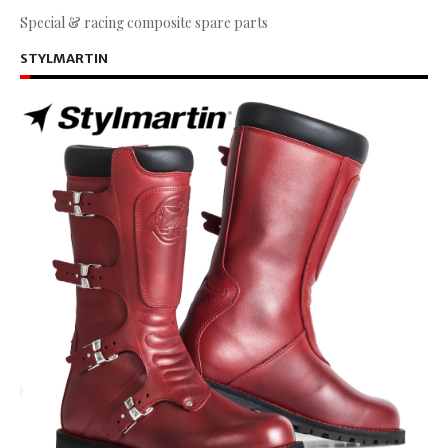
Special & racing composite spare parts
STYLMARTIN