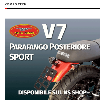
KOMPO TECH