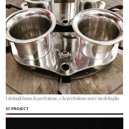
I dettagli fanno la perfezione, e la perfezione non è un dettaglio.
SC PROJECT