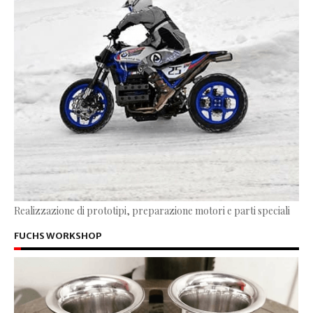
Realizzazione di prototipi, preparazione motori e parti speciali
FUCHS WORKSHOP