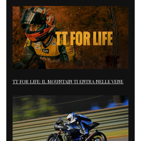
TT FOR LIFE: IL MOUNTAIN TI ENTRA NELLE VENE