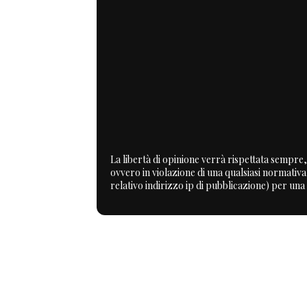
La libertà di opinione verrà rispettata sempre, 
ovvero in violazione di una qualsiasi normativ
relativo indirizzo ip di pubblicazione) per una