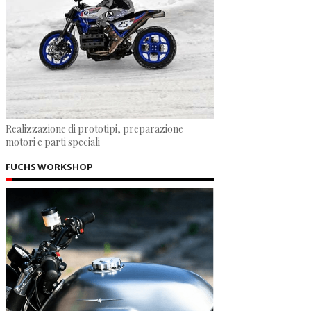
Realizzazione di prototipi, preparazione
motori e parti speciali
FUCHS WORKSHOP