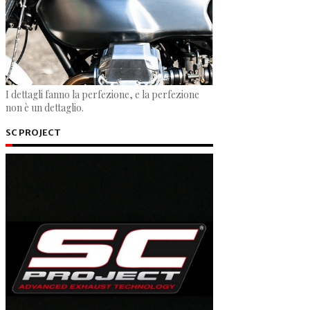
I dettagli fanno la perfezione, e la perfezione
non è un dettaglio.
SC PROJECT