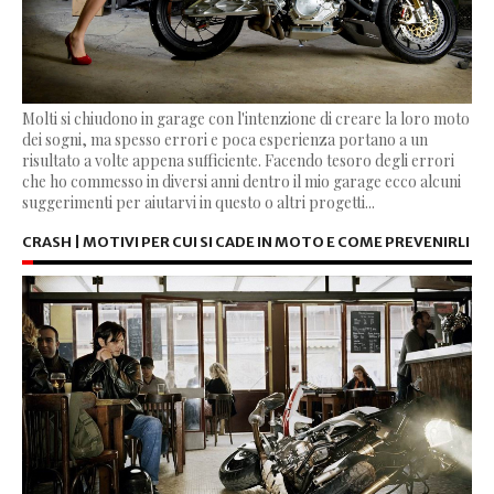
Molti si chiudono in garage con l'intenzione di creare la loro moto
dei sogni, ma spesso errori e poca esperienza portano a un
risultato a volte appena sufficiente. Facendo tesoro degli errori
che ho commesso in diversi anni dentro il mio garage ecco alcuni
suggerimenti per aiutarvi in questo o altri progetti...
CRASH | MOTIVI PER CUI SI CADE IN MOTO E COME PREVENIRLI