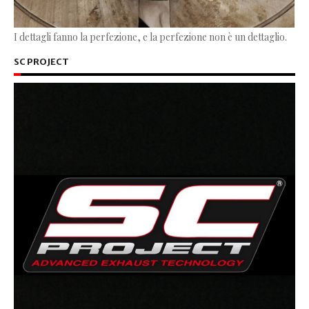
I dettagli fanno la perfezione, e la perfezione non è un dettaglio.
SC PROJECT