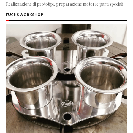
Realizzazione di prototipi, preparazione motori e parti speciali
FUCHS WORKSHOP