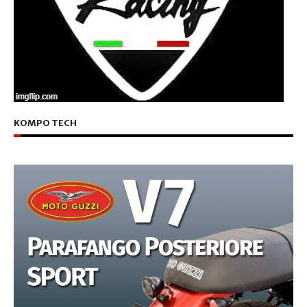
KOMPO TECH