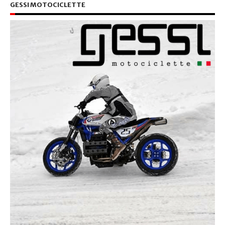
GESSI MOTOCICLETTE