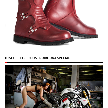
10 SEGRETI PER COSTRUIRE UNA SPECIAL