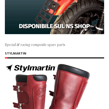
Special & racing composite spare parts
STYLMARTIN