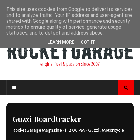
This site uses cookies from Google to deliver its services
and to analyze traffic. Your IP address and user-agent are
shared with Google along with performance and security
metrics to ensure quality of service, generate usage
statistics, and to detect and address abuse.
LEARN MORE
GOT IT
Guzzi Boardtracker
RocketGarage Magazine
•
1:12:00 PM
•
Guzzi
,
Motorcycle