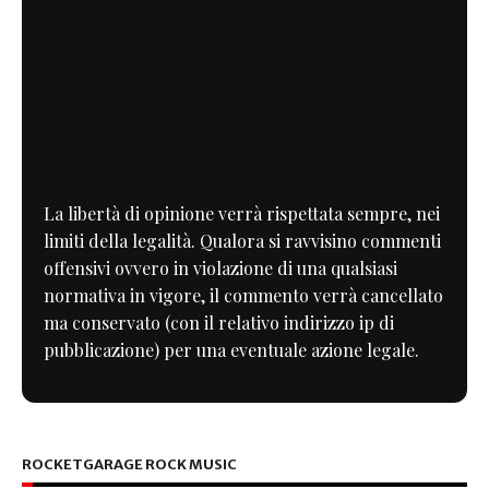
La libertà di opinione verrà rispettata sempre, nei
limiti della legalità. Qualora si ravvisino commenti
offensivi ovvero in violazione di una qualsiasi
normativa in vigore, il commento verrà cancellato
ma conservato (con il relativo indirizzo ip di
pubblicazione) per una eventuale azione legale.
ROCKETGARAGE ROCK MUSIC