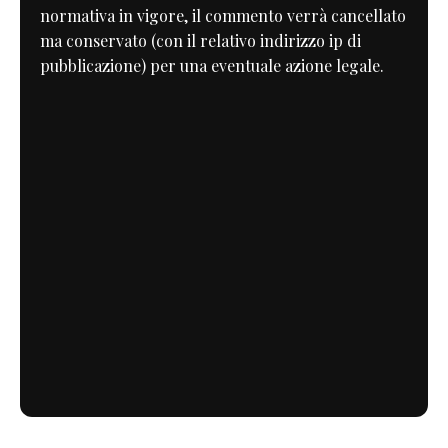
normativa in vigore, il commento verrà cancellato
ma conservato (con il relativo indirizzo ip di
pubblicazione) per una eventuale azione legale.