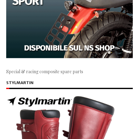
Special & racing composite spare parts
STYLMARTIN