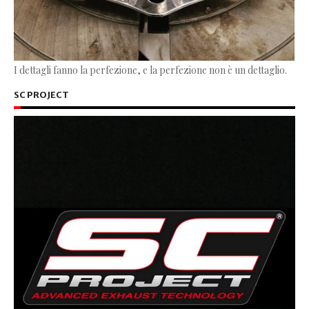
I dettagli fanno la perfezione, e la perfezione non è un dettaglio.
SC PROJECT