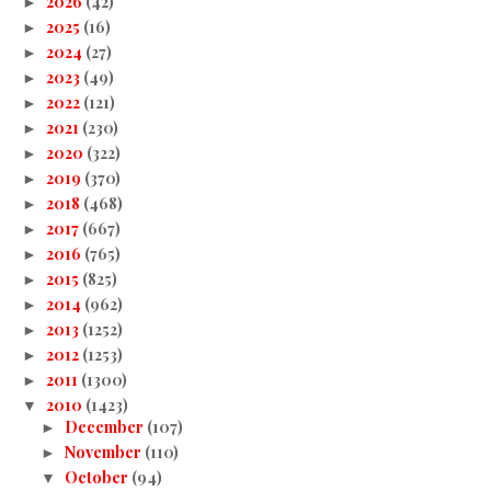
2026
(42)
►
2025
(16)
►
2024
(27)
►
2023
(49)
►
2022
(121)
►
2021
(230)
►
2020
(322)
►
2019
(370)
►
2018
(468)
►
2017
(667)
►
2016
(765)
►
2015
(825)
►
2014
(962)
►
2013
(1252)
►
2012
(1253)
►
2011
(1300)
►
2010
(1423)
▼
December
(107)
►
November
(110)
►
October
(94)
▼