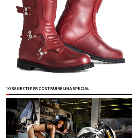
10 SEGRETI PER COSTRUIRE UNA SPECIAL