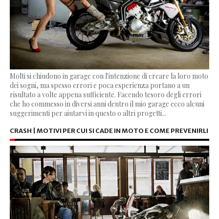
Molti si chiudono in garage con l'intenzione di creare la loro moto
dei sogni, ma spesso errori e poca esperienza portano a un
risultato a volte appena sufficiente. Facendo tesoro degli errori
che ho commesso in diversi anni dentro il mio garage ecco alcuni
suggerimenti per aiutarvi in questo o altri progetti...
CRASH | MOTIVI PER CUI SI CADE IN MOTO E COME PREVENIRLI