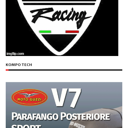
KOMPO TECH