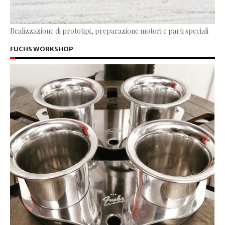
Realizzazione di prototipi, preparazione motori e parti speciali
FUCHS WORKSHOP