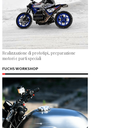
Realizzazione di prototipi, preparazione
motori e parti speciali
FUCHS WORKSHOP