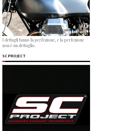
I dettagli fanno la perfezione, e la perfezione
non è un dettaglio.
SC PROJECT