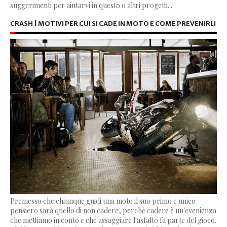
suggerimenti per aiutarvi in questo o altri progetti...
CRASH | MOTIVI PER CUI SI CADE IN MOTO E COME PREVENIRLI
Premesso che chiunque guidi una moto il suo primo e unico
pensiero sarà quello di non cadere, perchè cadere è un'evenienza
che mettiamo in conto e che assaggiare l'asfalto fa parte del gioco.