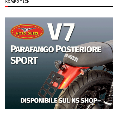
KOMPO TECH