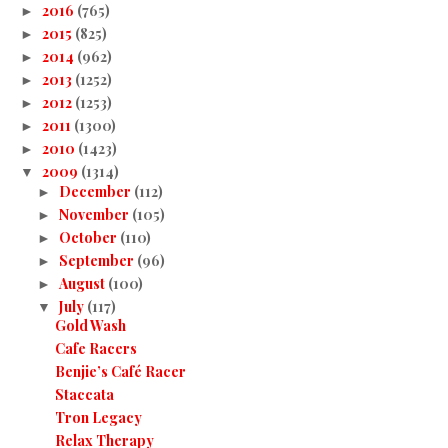
2016
(765)
►
2015
(825)
►
2014
(962)
►
2013
(1252)
►
2012
(1253)
►
2011
(1300)
►
2010
(1423)
►
2009
(1314)
▼
December
(112)
►
November
(105)
►
October
(110)
►
September
(96)
►
August
(100)
►
July
(117)
▼
Gold Wash
Cafe Racers
Benjie’s Café Racer
Staccata
Tron Legacy
Relax Therapy