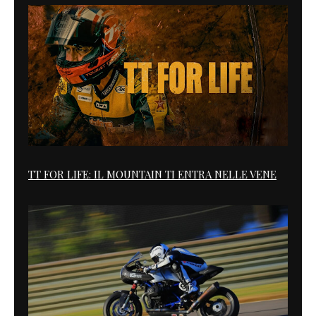
TT FOR LIFE: IL MOUNTAIN TI ENTRA NELLE VENE