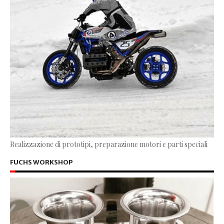
Realizzazione di prototipi, preparazione motori e parti speciali
FUCHS WORKSHOP