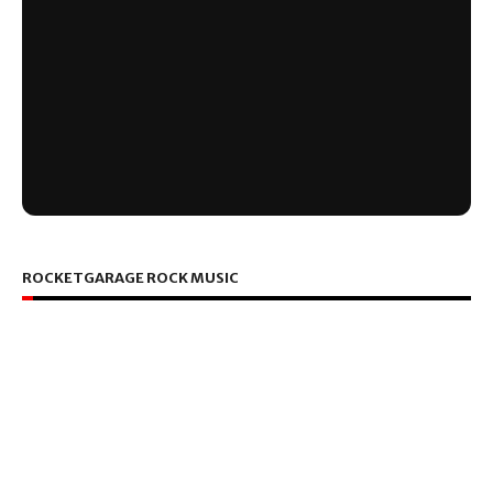
ROCKETGARAGE ROCK MUSIC