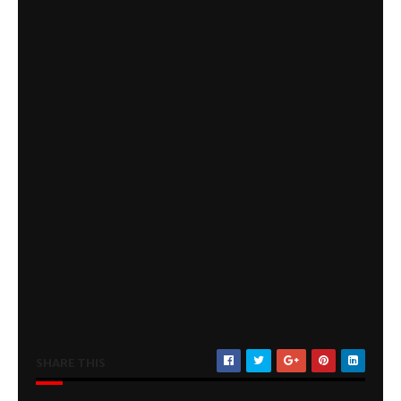
SHARE THIS