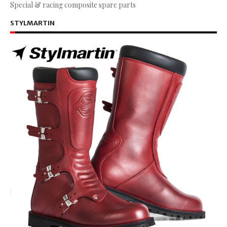
Special & racing composite spare parts
STYLMARTIN