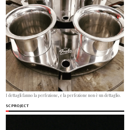
I dettagli fanno la perfezione, e la perfezione non è un dettaglio.
SC PROJECT