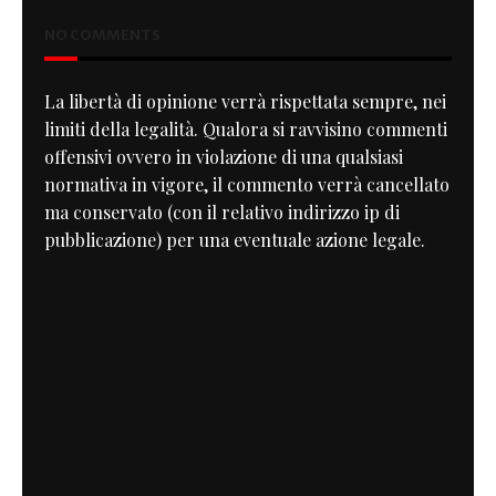
NO COMMENTS
La libertà di opinione verrà rispettata sempre, nei
limiti della legalità. Qualora si ravvisino commenti
offensivi ovvero in violazione di una qualsiasi
normativa in vigore, il commento verrà cancellato
ma conservato (con il relativo indirizzo ip di
pubblicazione) per una eventuale azione legale.