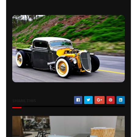
SHARE THIS