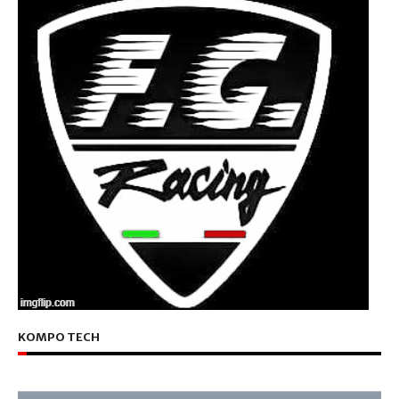
KOMPO TECH