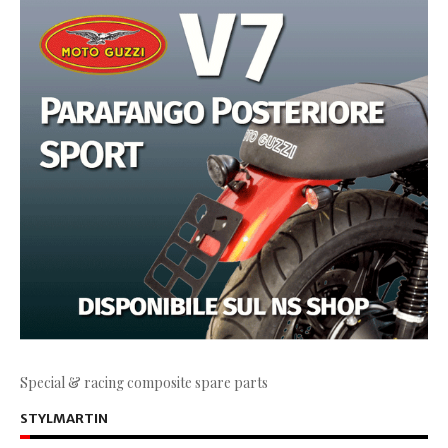
Special & racing composite spare parts
STYLMARTIN