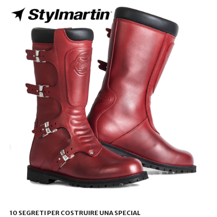
10 SEGRETI PER COSTRUIRE UNA SPECIAL