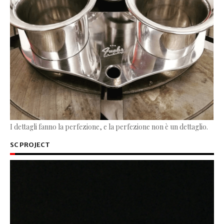
I dettagli fanno la perfezione, e la perfezione non è un dettaglio.
SC PROJECT