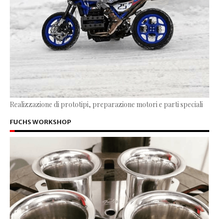
Realizzazione di prototipi, preparazione motori e parti speciali
FUCHS WORKSHOP