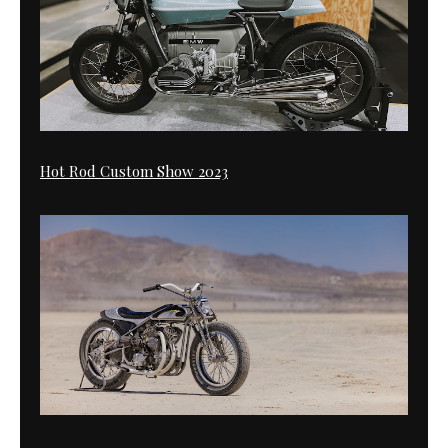
Hot Rod Custom Show 2023