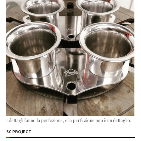
I dettagli fanno la perfezione, e la perfezione non è un dettaglio.
SC PROJECT