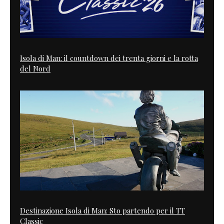
Isola di Man: il countdown dei trenta giorni e la rotta
del Nord
Destinazione Isola di Man: Sto partendo per il TT
Classic