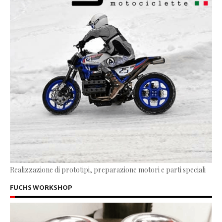
Realizzazione di prototipi, preparazione motori e parti speciali
FUCHS WORKSHOP