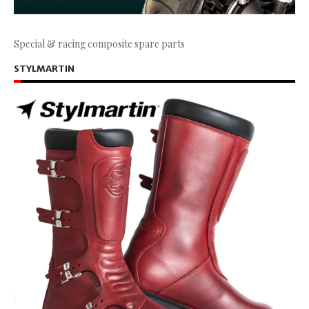
Special & racing composite spare parts
STYLMARTIN