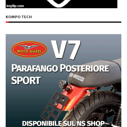
KOMPO TECH