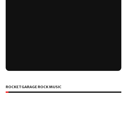
ROCKETGARAGE ROCK MUSIC