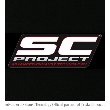
Advancerd Exhaust Tecnology Official partner of Triskell Project