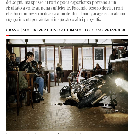
dei sogni, ma spesso errori e poca esperienza portano a un
risultato a volte appena sufficiente. Facendo tesoro degli errori
che ho commesso in diversi anni dentro il mio garage ecco alcuni
suggerimenti per aiutarvi in questo o altri progetti...
CRASH | MOTIVI PER CUI SI CADE IN MOTO E COME PREVENIRLI