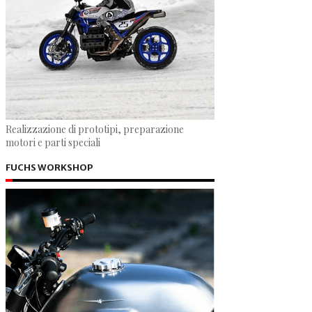
Realizzazione di prototipi, preparazione
motori e parti speciali
FUCHS WORKSHOP