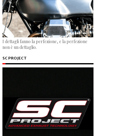
I dettagli fanno la perfezione, e la perfezione
non è un dettaglio.
SC PROJECT