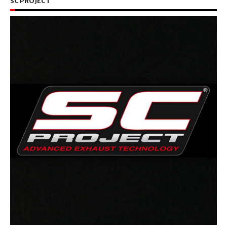
SC PROJECT