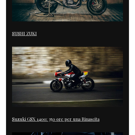
SUSHI ZUKI
Suzuki GSX 1400: 350 ore per una Rinascita