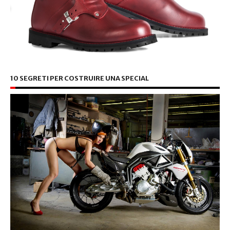
10 SEGRETI PER COSTRUIRE UNA SPECIAL