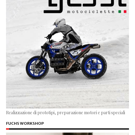
Realizzazione di prototipi, preparazione motori e parti speciali
FUCHS WORKSHOP