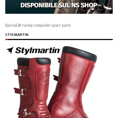
Special & racing composite spare parts
STYLMARTIN