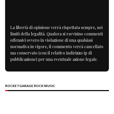
La libertà di opinione verrà rispettata sempre, nei
limiti della legalità. Qualora si ravvisino commenti
offensivi ovvero in violazione di una qualsiasi
normativa in vigore, il commento verrà cancellato
ma conservato (con il relativo indirizzo ip di
pubblicazione) per una eventuale azione legale.
ROCKETGARAGE ROCK MUSIC