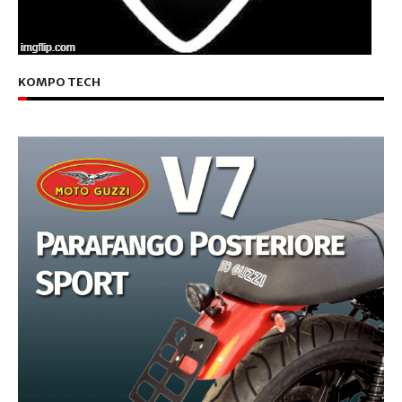
KOMPO TECH