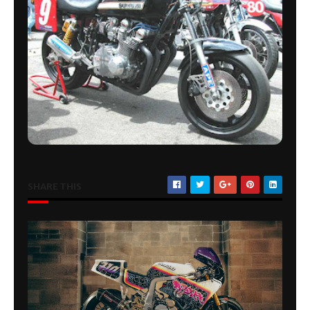
SHARE THIS