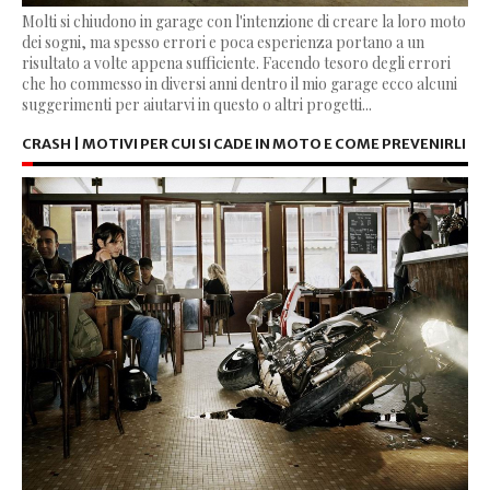
Molti si chiudono in garage con l'intenzione di creare la loro moto
dei sogni, ma spesso errori e poca esperienza portano a un
risultato a volte appena sufficiente. Facendo tesoro degli errori
che ho commesso in diversi anni dentro il mio garage ecco alcuni
suggerimenti per aiutarvi in questo o altri progetti...
CRASH | MOTIVI PER CUI SI CADE IN MOTO E COME PREVENIRLI