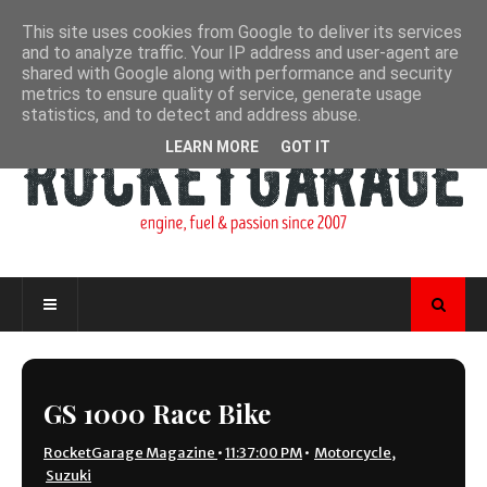
This site uses cookies from Google to deliver its services
and to analyze traffic. Your IP address and user-agent are
shared with Google along with performance and security
metrics to ensure quality of service, generate usage
statistics, and to detect and address abuse.
LEARN MORE
GOT IT
GS 1000 Race Bike
RocketGarage Magazine
•
11:37:00 PM
•
Motorcycle
,
Suzuki