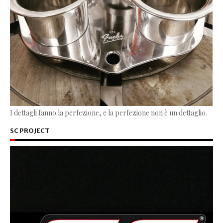
I dettagli fanno la perfezione, e la perfezione non è un dettaglio.
SC PROJECT