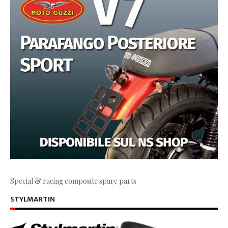
Special & racing composite spare parts
STYLMARTIN