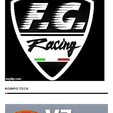
KOMPO TECH