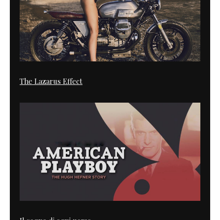
The Lazarus Effect