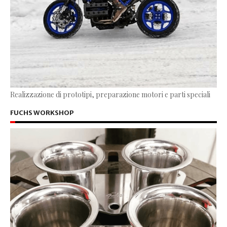
Realizzazione di prototipi, preparazione motori e parti speciali
FUCHS WORKSHOP