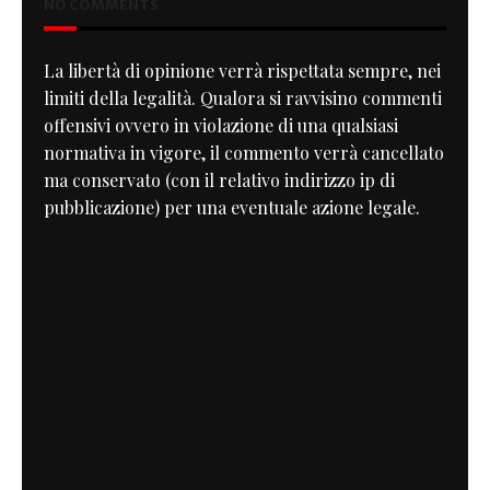
NO COMMENTS
La libertà di opinione verrà rispettata sempre, nei
limiti della legalità. Qualora si ravvisino commenti
offensivi ovvero in violazione di una qualsiasi
normativa in vigore, il commento verrà cancellato
ma conservato (con il relativo indirizzo ip di
pubblicazione) per una eventuale azione legale.