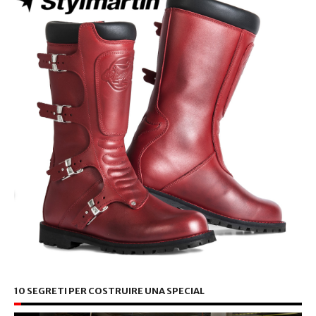
10 SEGRETI PER COSTRUIRE UNA SPECIAL