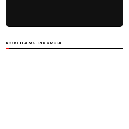
ROCKETGARAGE ROCK MUSIC