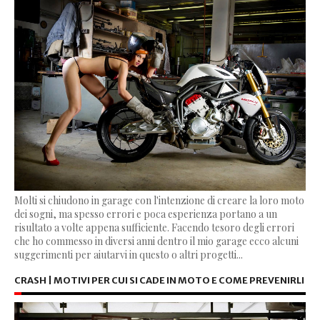
Molti si chiudono in garage con l'intenzione di creare la loro moto
dei sogni, ma spesso errori e poca esperienza portano a un
risultato a volte appena sufficiente. Facendo tesoro degli errori
che ho commesso in diversi anni dentro il mio garage ecco alcuni
suggerimenti per aiutarvi in questo o altri progetti...
CRASH | MOTIVI PER CUI SI CADE IN MOTO E COME PREVENIRLI