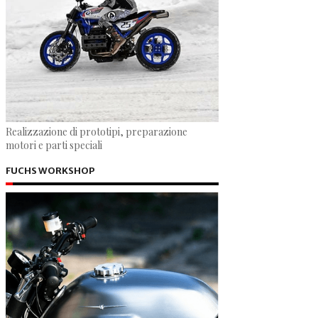
Realizzazione di prototipi, preparazione
motori e parti speciali
FUCHS WORKSHOP