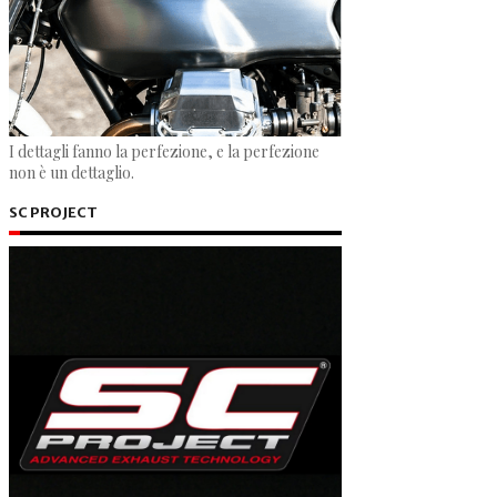
I dettagli fanno la perfezione, e la perfezione
non è un dettaglio.
SC PROJECT