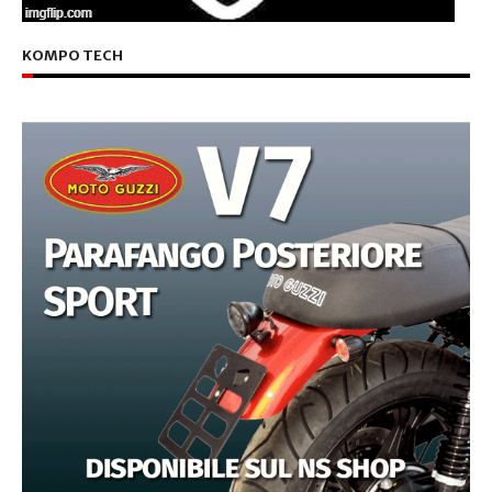
KOMPO TECH