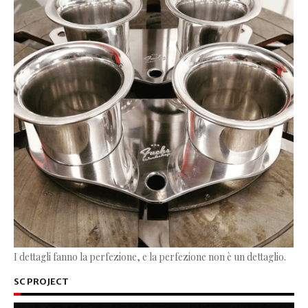
I dettagli fanno la perfezione, e la perfezione non è un dettaglio.
SC PROJECT