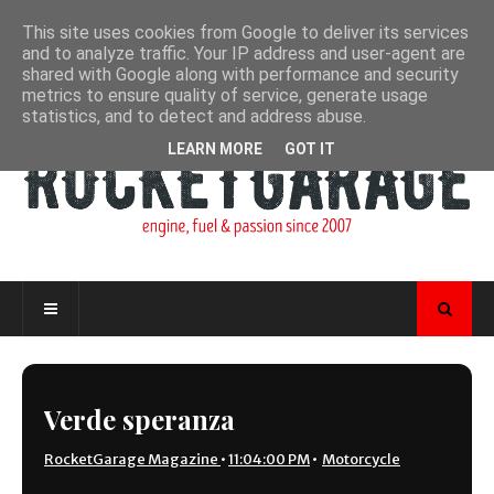
This site uses cookies from Google to deliver its services
and to analyze traffic. Your IP address and user-agent are
shared with Google along with performance and security
metrics to ensure quality of service, generate usage
statistics, and to detect and address abuse.
LEARN MORE
GOT IT
Verde speranza
RocketGarage Magazine
•
11:04:00 PM
•
Motorcycle