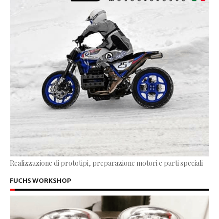
Realizzazione di prototipi, preparazione motori e parti speciali
FUCHS WORKSHOP