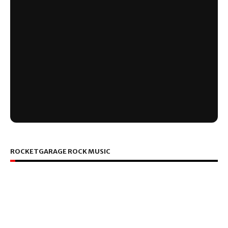
ROCKETGARAGE ROCK MUSIC