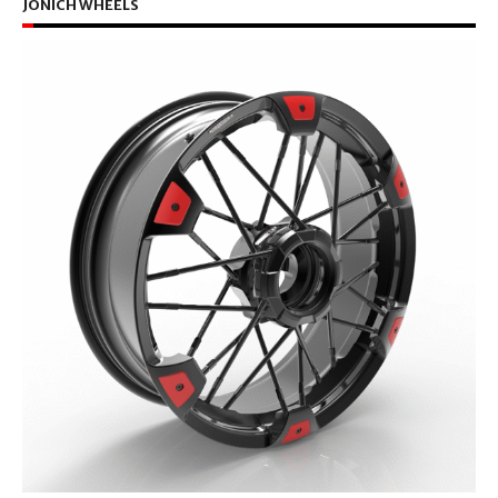
JONICH WHEELS