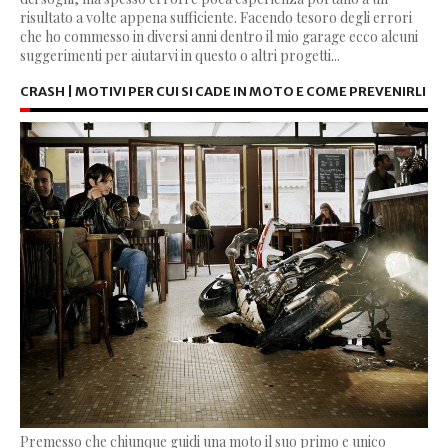
risultato a volte appena sufficiente. Facendo tesoro degli errori
che ho commesso in diversi anni dentro il mio garage ecco alcuni
suggerimenti per aiutarvi in questo o altri progetti...
CRASH | MOTIVI PER CUI SI CADE IN MOTO E COME PREVENIRLI
Premesso che chiunque guidi una moto il suo primo e unico