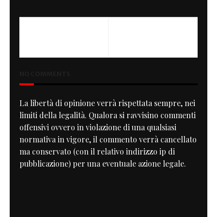
NO COMMENTS
La libertà di opinione verrà rispettata sempre, nei
limiti della legalità. Qualora si ravvisino commenti
offensivi ovvero in violazione di una qualsiasi
normativa in vigore, il commento verrà cancellato
ma conservato (con il relativo indirizzo ip di
pubblicazione) per una eventuale azione legale.