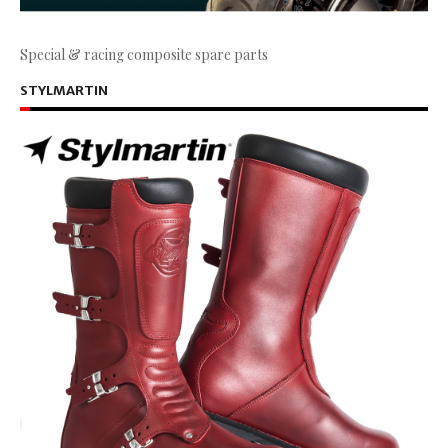
Special & racing composite spare parts
STYLMARTIN