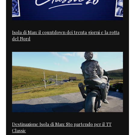
Isola di Man: il countdown dei trenta giorni e la rotta
del Nord
Destinazione Isola di Man: Sto partendo per il TT
Classic