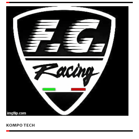
KOMPO TECH