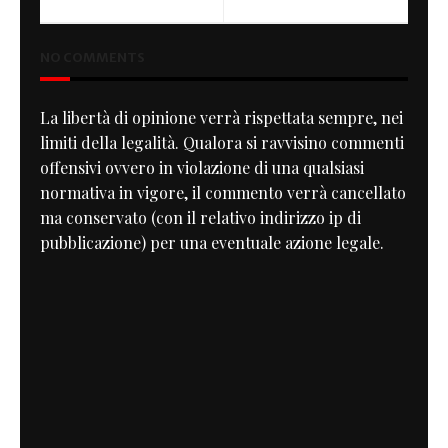
NO COMMENTS
La libertà di opinione verrà rispettata sempre, nei
limiti della legalità. Qualora si ravvisino commenti
offensivi ovvero in violazione di una qualsiasi
normativa in vigore, il commento verrà cancellato
ma conservato (con il relativo indirizzo ip di
pubblicazione) per una eventuale azione legale.