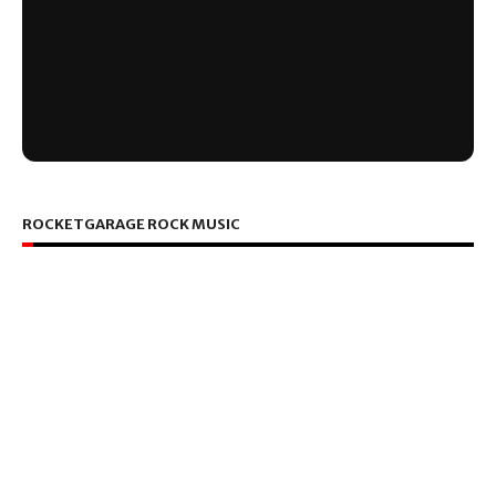
ROCKETGARAGE ROCK MUSIC