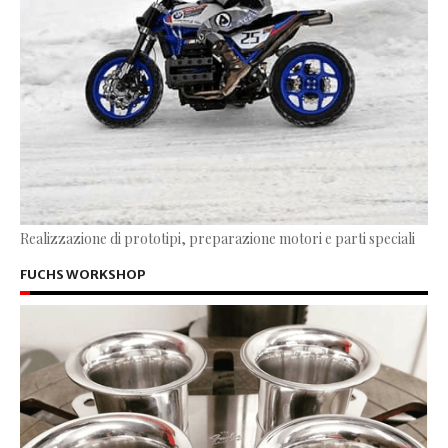
Realizzazione di prototipi, preparazione motori e parti speciali
FUCHS WORKSHOP