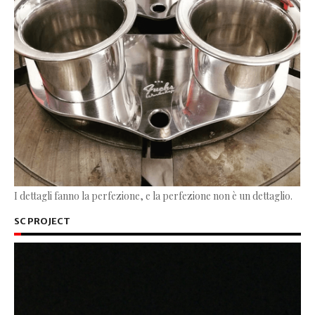
I dettagli fanno la perfezione, e la perfezione non è un dettaglio.
SC PROJECT