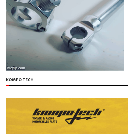
KOMPO TECH