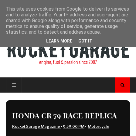
This site uses cookies from Google to deliver its services
and to analyze traffic. Your IP address and user-agent are
shared with Google along with performance and security
metrics to ensure quality of service, generate usage
statistics, and to detect and address abuse.
LEARN MORE
GOT IT
HONDA CR 79 RACE REPLICA
RocketGarage Magazine
•
9:59:00 PM
•
Motorcycle