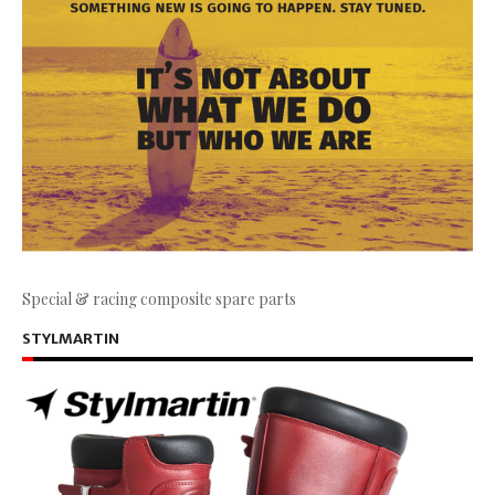
Special & racing composite spare parts
STYLMARTIN