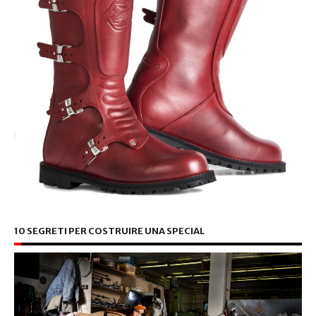
10 SEGRETI PER COSTRUIRE UNA SPECIAL