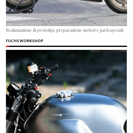
Realizzazione di prototipi, preparazione motori e parti speciali
FUCHS WORKSHOP