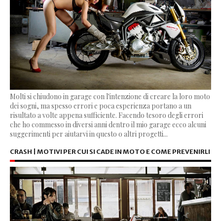
Molti si chiudono in garage con l'intenzione di creare la loro moto
dei sogni, ma spesso errori e poca esperienza portano a un
risultato a volte appena sufficiente. Facendo tesoro degli errori
che ho commesso in diversi anni dentro il mio garage ecco alcuni
suggerimenti per aiutarvi in questo o altri progetti...
CRASH | MOTIVI PER CUI SI CADE IN MOTO E COME PREVENIRLI