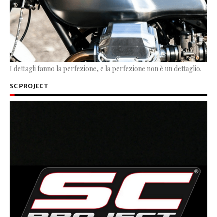
I dettagli fanno la perfezione, e la perfezione non è un dettaglio.
SC PROJECT