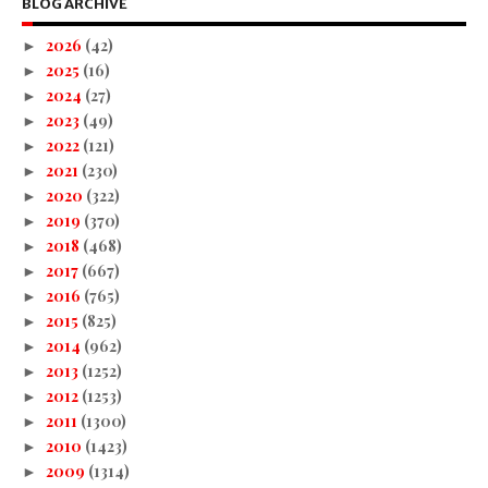
BLOG ARCHIVE
2026
(42)
►
2025
(16)
►
2024
(27)
►
2023
(49)
►
2022
(121)
►
2021
(230)
►
2020
(322)
►
2019
(370)
►
2018
(468)
►
2017
(667)
►
2016
(765)
►
2015
(825)
►
2014
(962)
►
2013
(1252)
►
2012
(1253)
►
2011
(1300)
►
2010
(1423)
►
2009
(1314)
►