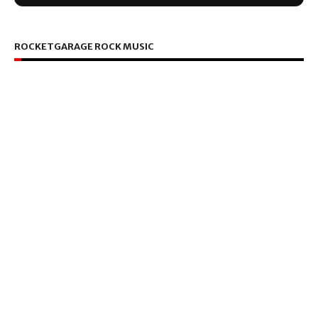
ROCKETGARAGE ROCK MUSIC