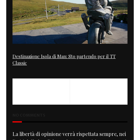
Destinazione Isola di Man: Sto partendo per il TT
Classic
NEXT
Blue
NO COMMENTS
La libertà di opinione verrà rispettata sempre, nei