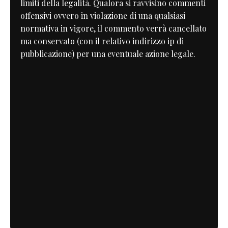
limiti della legalità. Qualora si ravvisino commenti
offensivi ovvero in violazione di una qualsiasi
normativa in vigore, il commento verrà cancellato
ma conservato (con il relativo indirizzo ip di
pubblicazione) per una eventuale azione legale.