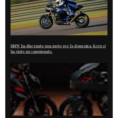
BMW ha disegnato una moto per la domenica. Kern ci
ha vinto un campionato.