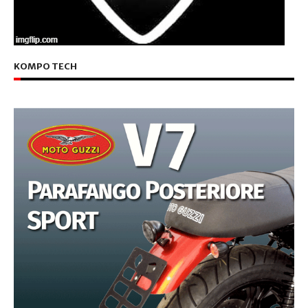
KOMPO TECH