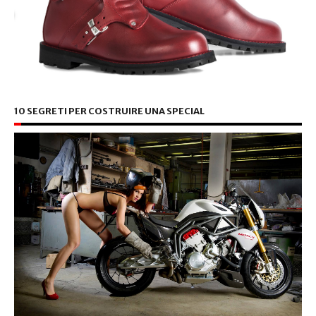
10 SEGRETI PER COSTRUIRE UNA SPECIAL