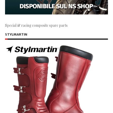
Special & racing composite spare parts
STYLMARTIN