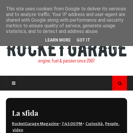
This site uses cookies from Google to deliver its services
and to analyze traffic. Your IP address and user-agent are
shared with Google along with performance and security
metrics to ensure quality of service, generate usage
statistics, and to detect and address abuse.
LEARN MORE
GOT IT
La sfida
RocketGarage Magazine
•
7:43:00 PM
•
Curiosità
,
People
,
video