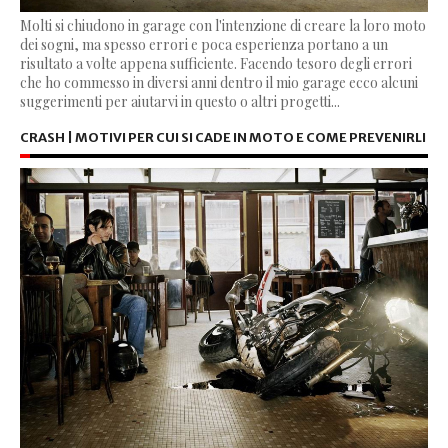
Molti si chiudono in garage con l'intenzione di creare la loro moto
dei sogni, ma spesso errori e poca esperienza portano a un
risultato a volte appena sufficiente. Facendo tesoro degli errori
che ho commesso in diversi anni dentro il mio garage ecco alcuni
suggerimenti per aiutarvi in questo o altri progetti...
CRASH | MOTIVI PER CUI SI CADE IN MOTO E COME PREVENIRLI