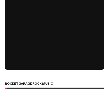
ROCKETGARAGE ROCK MUSIC