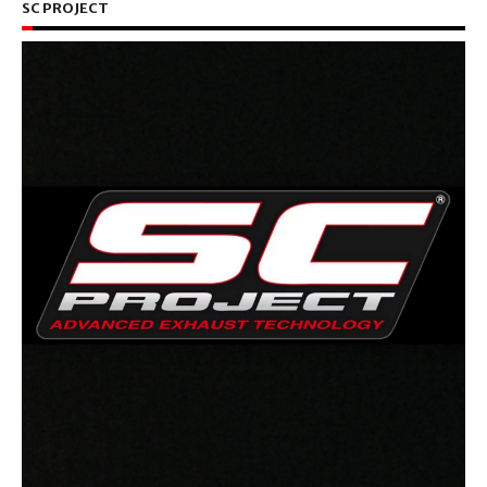
SC PROJECT