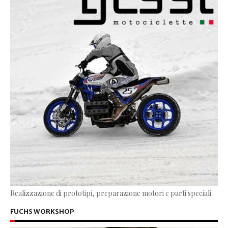
Realizzazione di prototipi, preparazione motori e parti speciali
FUCHS WORKSHOP