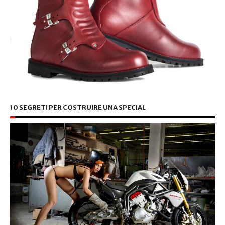
10 SEGRETI PER COSTRUIRE UNA SPECIAL