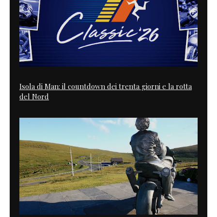
Isola di Man: il countdown dei trenta giorni e la rotta
del Nord