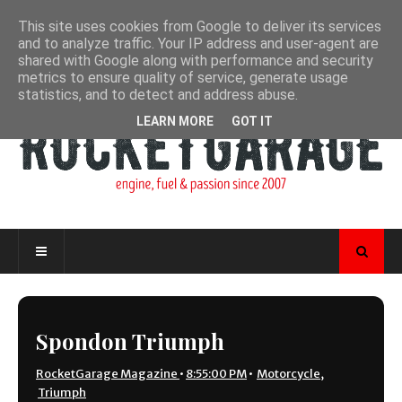
This site uses cookies from Google to deliver its services
and to analyze traffic. Your IP address and user-agent are
shared with Google along with performance and security
metrics to ensure quality of service, generate usage
statistics, and to detect and address abuse.
LEARN MORE
GOT IT
Spondon Triumph
RocketGarage Magazine
•
8:55:00 PM
•
Motorcycle
,
Triumph