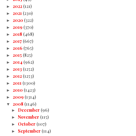
2022
(121)
►
2021
(230)
►
2020
(322)
►
2019
(370)
►
2018
(468)
►
2017
(667)
►
2016
(765)
►
2015
(825)
►
2014
(962)
►
2013
(1252)
►
2012
(1253)
►
2011
(1300)
►
2010
(1423)
►
2009
(1314)
►
2008
(1146)
▼
December
(96)
►
November
(115)
►
October
(107)
►
September
(114)
►