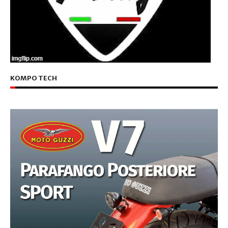
KOMPO TECH