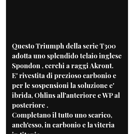
Questo Triumph della serie T300
adotta uno splendido telaio inglese
Spondon , cerchi a raggi Akront.
E' rivestita di prezioso carbonio e
per le sospensioni la soluzione e'
ibrida, Ohlins all'anteriore e WP al
posteriore .
Completano il tutto uno scarico,
anch'esso, in carbonio e la viteria