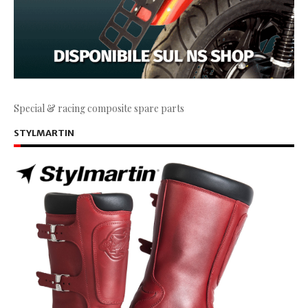
Special & racing composite spare parts
STYLMARTIN