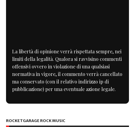
La libertà di opinione verrà rispettata sempre, nei
limiti della legalità. Qualora si ravvisino commenti
offensivi ovvero in violazione di una qualsiasi
normativa in vigore, il commento verrà cancellato
ma conservato (con il relativo indirizzo ip di
pubblicazione) per una eventuale azione legale.
ROCKETGARAGE ROCK MUSIC