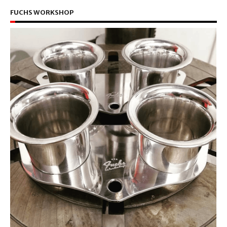
FUCHS WORKSHOP