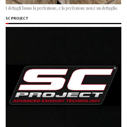
I dettagli fanno la perfezione, e la perfezione non è un dettaglio.
SC PROJECT