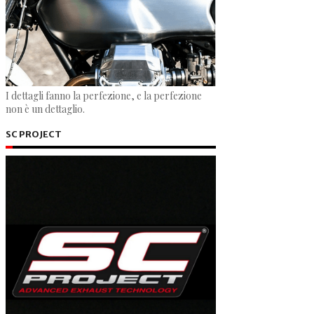
I dettagli fanno la perfezione, e la perfezione
non è un dettaglio.
SC PROJECT