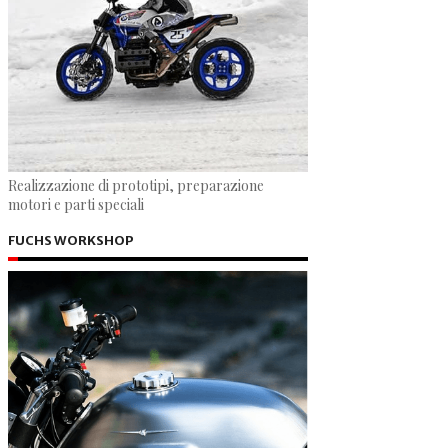
Realizzazione di prototipi, preparazione
motori e parti speciali
FUCHS WORKSHOP