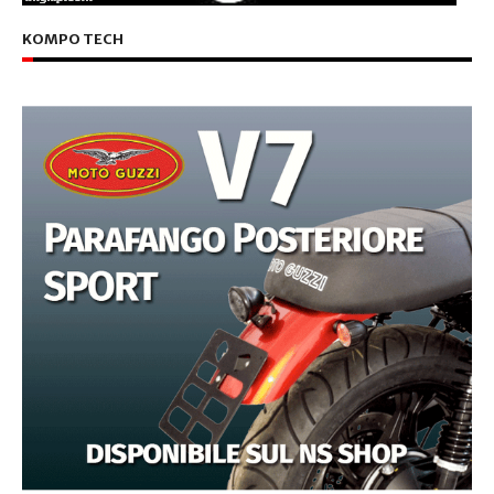
KOMPO TECH