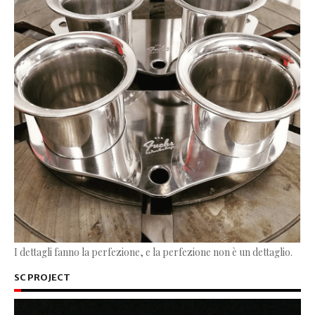
I dettagli fanno la perfezione, e la perfezione non è un dettaglio.
SC PROJECT