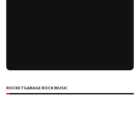
ROCKETGARAGE ROCK MUSIC