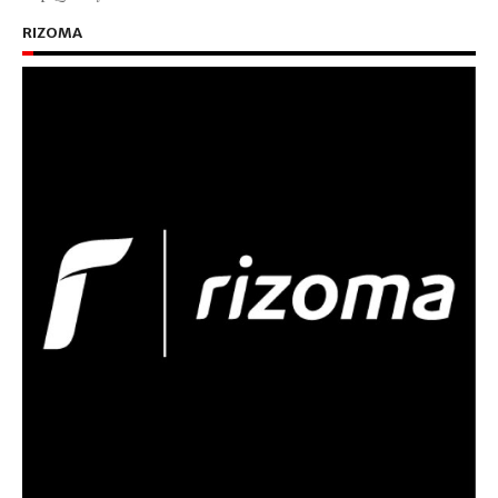
RIZOMA