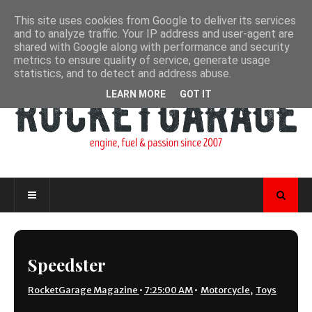
This site uses cookies from Google to deliver its services
and to analyze traffic. Your IP address and user-agent are
shared with Google along with performance and security
metrics to ensure quality of service, generate usage
statistics, and to detect and address abuse.
LEARN MORE
GOT IT
Speedster
RocketGarage Magazine
•
7:25:00 AM
•
Motorcycle
,
Toys