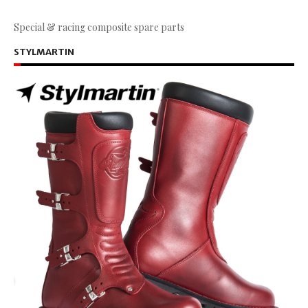
Special & racing composite spare parts
STYLMARTIN