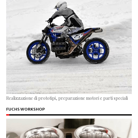
Realizzazione di prototipi, preparazione motori e parti speciali
FUCHS WORKSHOP