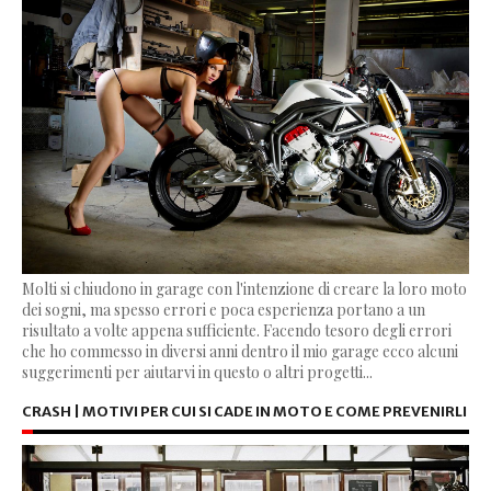
Molti si chiudono in garage con l'intenzione di creare la loro moto
dei sogni, ma spesso errori e poca esperienza portano a un
risultato a volte appena sufficiente. Facendo tesoro degli errori
che ho commesso in diversi anni dentro il mio garage ecco alcuni
suggerimenti per aiutarvi in questo o altri progetti...
CRASH | MOTIVI PER CUI SI CADE IN MOTO E COME PREVENIRLI