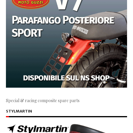
Special & racing composite spare parts
STYLMARTIN