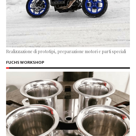
Realizzazione di prototipi, preparazione motori e parti speciali
FUCHS WORKSHOP