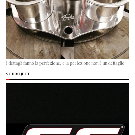
I dettagli fanno la perfezione, e la perfezione non è un dettaglio.
SC PROJECT