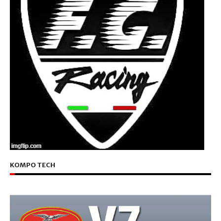
KOMPO TECH