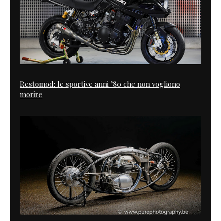
Restomod: le sportive anni ’80 che non vogliono
morire