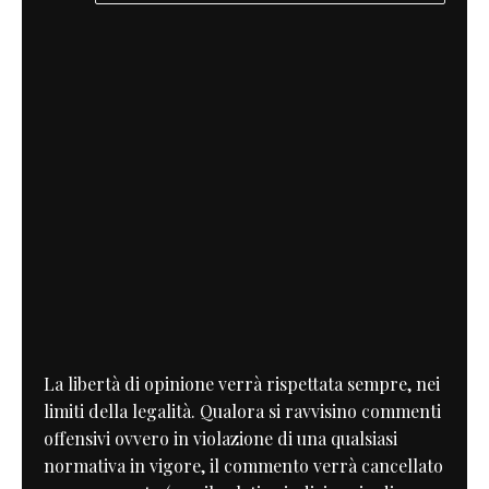
La libertà di opinione verrà rispettata sempre, nei
limiti della legalità. Qualora si ravvisino commenti
offensivi ovvero in violazione di una qualsiasi
normativa in vigore, il commento verrà cancellato