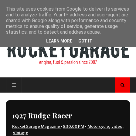
This site uses cookies from Google to deliver its services
and to analyze traffic. Your IP address and user-agent are
shared with Google along with performance and security
metrics to ensure quality of service, generate usage
statistics, and to detect and address abuse.
LEARN MORE
GOT IT
1927 Rudge Racer
RocketGarage Magazine
•
8:30:00 PM
•
Motorcycle
,
video
,
Vintage