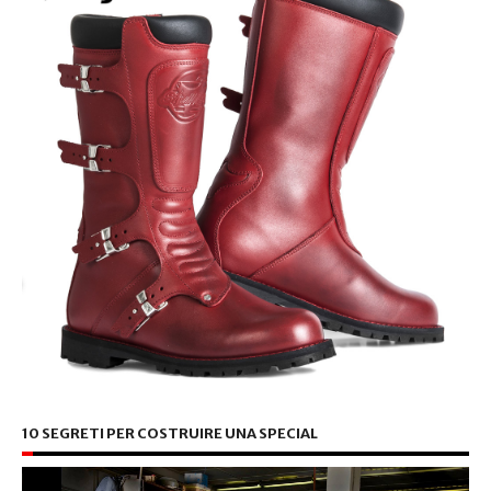
10 SEGRETI PER COSTRUIRE UNA SPECIAL