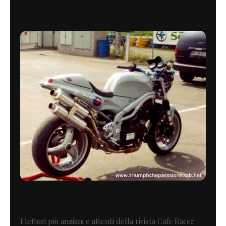
I lettori più anziani e attenti della rivista Cafe Racer