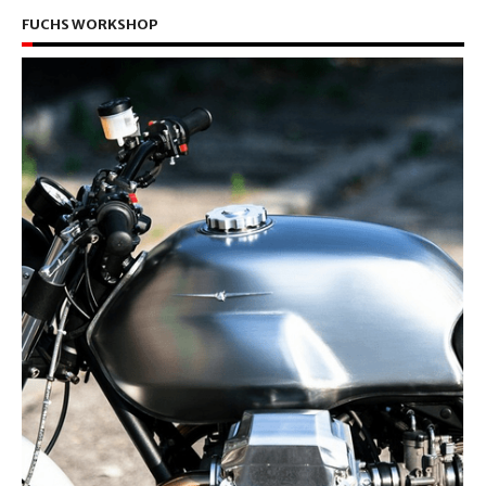
FUCHS WORKSHOP