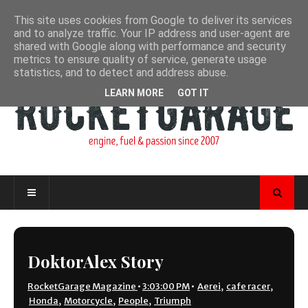
This site uses cookies from Google to deliver its services
and to analyze traffic. Your IP address and user-agent are
shared with Google along with performance and security
metrics to ensure quality of service, generate usage
statistics, and to detect and address abuse.
LEARN MORE
GOT IT
DoktorAlex Story
RocketGarage Magazine
•
3:03:00 PM
•
Aerei
,
cafe racer
,
Honda
,
Motorcycle
,
People
,
Triumph