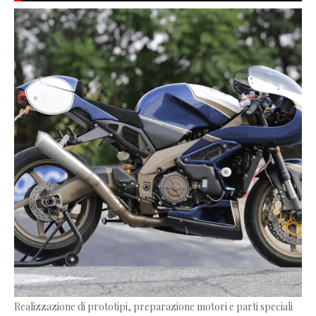
Realizzazione di prototipi, preparazione motori e parti speciali