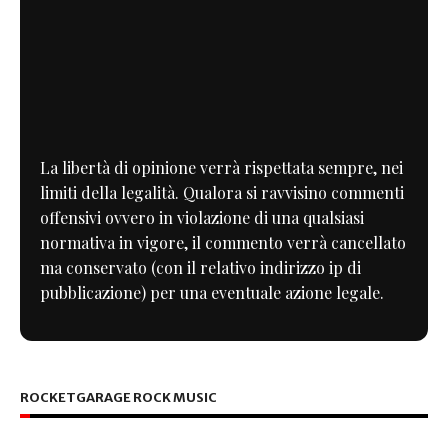
La libertà di opinione verrà rispettata sempre, nei
limiti della legalità. Qualora si ravvisino commenti
offensivi ovvero in violazione di una qualsiasi
normativa in vigore, il commento verrà cancellato
ma conservato (con il relativo indirizzo ip di
pubblicazione) per una eventuale azione legale.
ROCKETGARAGE ROCK MUSIC