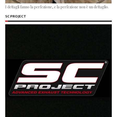
I dettagli fanno la perfezione, e la perfezione non è un dettaglio.
SC PROJECT