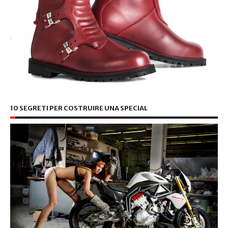
10 SEGRETI PER COSTRUIRE UNA SPECIAL