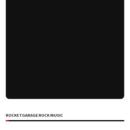
ROCKETGARAGE ROCK MUSIC