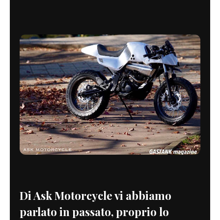
Di Ask Motorcycle vi abbiamo
parlato in passato, proprio lo