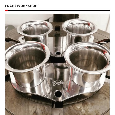
FUCHS WORKSHOP