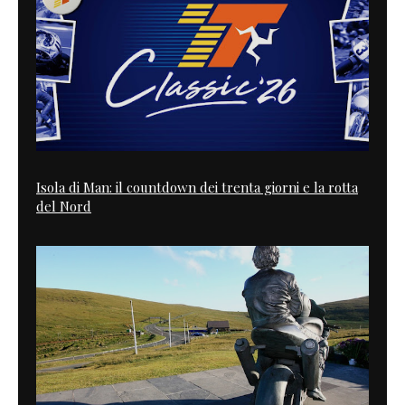
Isola di Man: il countdown dei trenta giorni e la rotta
del Nord