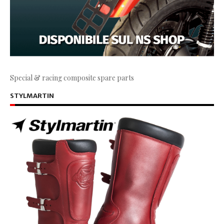
Special & racing composite spare parts
STYLMARTIN