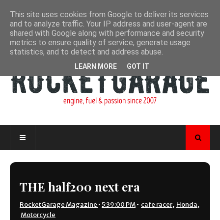
This site uses cookies from Google to deliver its services
and to analyze traffic. Your IP address and user-agent are
shared with Google along with performance and security
metrics to ensure quality of service, generate usage
statistics, and to detect and address abuse.
LEARN MORE
GOT IT
THE half200 next era
RocketGarage Magazine
•
5:39:00 PM
•
cafe racer
,
Honda
,
Motorcycle