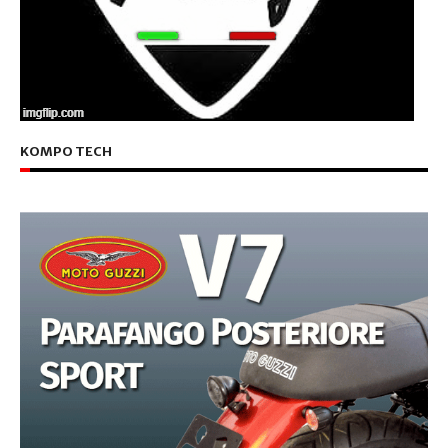
KOMPO TECH