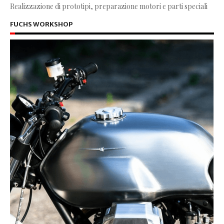
Realizzazione di prototipi, preparazione motori e parti speciali
FUCHS WORKSHOP