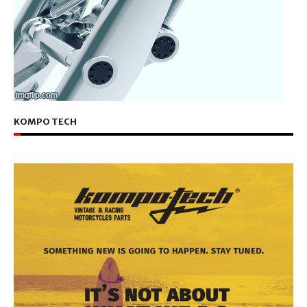
KOMPO TECH