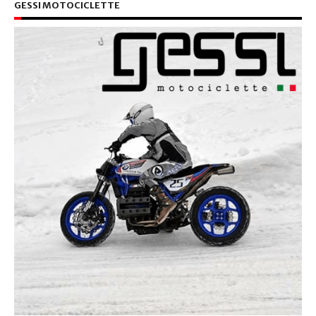
GESSI MOTOCICLETTE