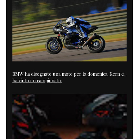
BMW ha disegnato una moto per la domenica. Kern ci
ha vinto un campionato.