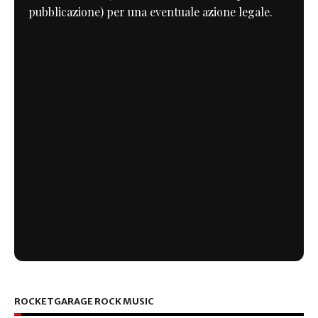
pubblicazione) per una eventuale azione legale.
ROCKETGARAGE ROCK MUSIC