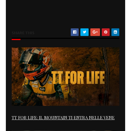
SHARE THIS
TT FOR LIFE: IL MOUNTAIN TI ENTRA NELLE VENE