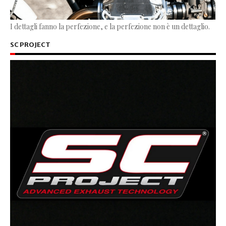
I dettagli fanno la perfezione, e la perfezione non è un dettaglio.
SC PROJECT