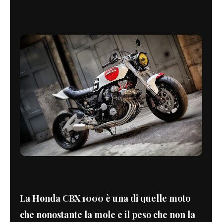
La Honda CBX 1000 è una di quelle moto
che nonostante la mole e il peso che non la