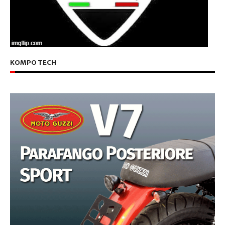
KOMPO TECH