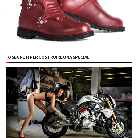
10 SEGRETI PER COSTRUIRE UNA SPECIAL