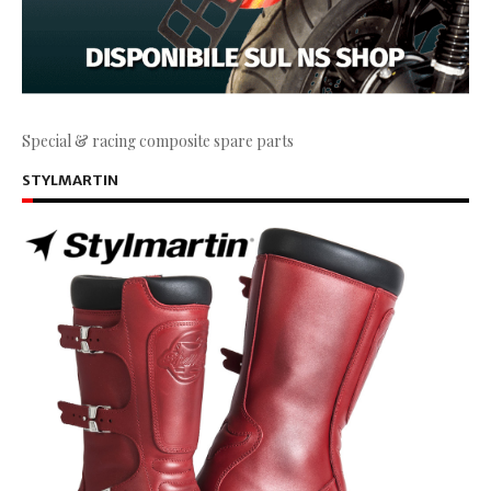
Special & racing composite spare parts
STYLMARTIN