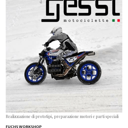
Realizzazione di prototipi, preparazione motori e parti speciali
FUCHS WORKSHOP