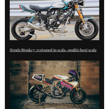
Honda Monkey: restomod in scala, qualità fuori scala