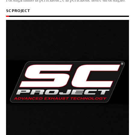
SC PROJECT