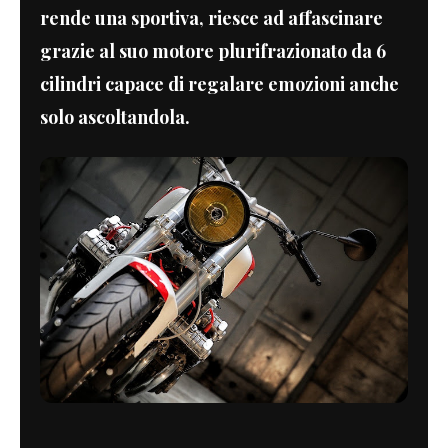
rende una sportiva, riesce ad affascinare
grazie al suo motore plurifrazionato da 6
cilindri capace di regalare emozioni anche
solo ascoltandola.