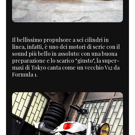
Il bellissimo propulsore a sei cilindri in
linea, infatti, è uno dei motori di serie con il
sound più bello in assoluto: con una buona
preparazione e lo scarico "giusto", la super-
maxi di Tokyo canta come un vecchio V12 da
Formula 1.