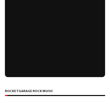
ROCKETGARAGE ROCK MUSIC