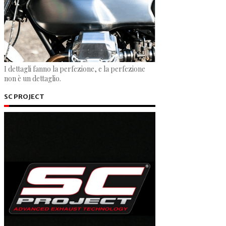
I dettagli fanno la perfezione, e la perfezione
non è un dettaglio.
SC PROJECT