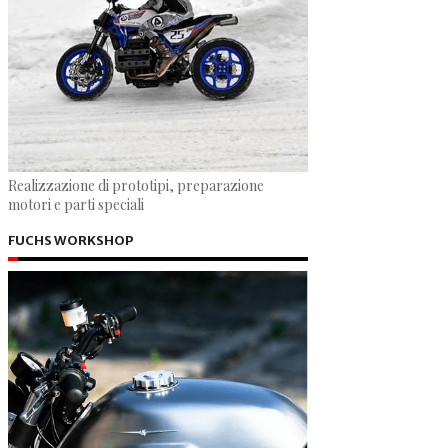
Realizzazione di prototipi, preparazione
motori e parti speciali
FUCHS WORKSHOP