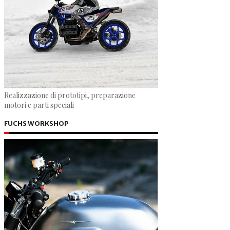
Realizzazione di prototipi, preparazione
motori e parti speciali
FUCHS WORKSHOP