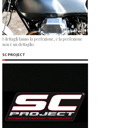
I dettagli fanno la perfezione, e la perfezione
non è un dettaglio.
SC PROJECT