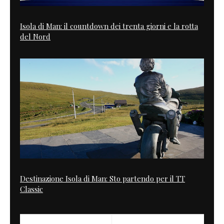
Isola di Man: il countdown dei trenta giorni e la rotta
del Nord
Destinazione Isola di Man: Sto partendo per il TT
Classic