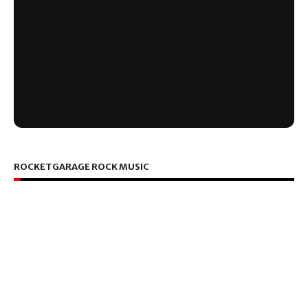
ROCKETGARAGE ROCK MUSIC