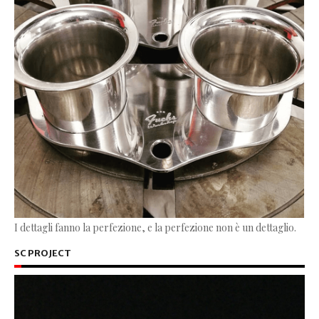
I dettagli fanno la perfezione, e la perfezione non è un dettaglio.
SC PROJECT