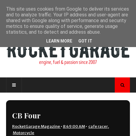
This site uses cookies from Google to deliver its services
and to analyze traffic. Your IP address and user-agent are
shared with Google along with performance and security
metrics to ensure quality of service, generate usage
statistics, and to detect and address abuse.
LEARN MORE
GOT IT
CB Four
RocketGarage Magazine
•
8:49:00 AM
•
cafe racer
,
Motorcycle