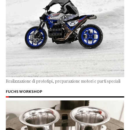
Realizzazione di prototipi, preparazione motori e parti speciali
FUCHS WORKSHOP