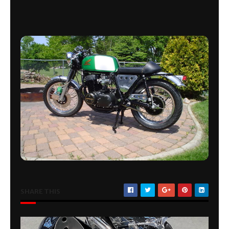
SHARE THIS