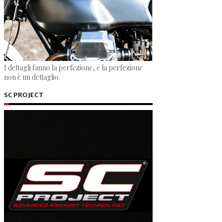
I dettagli fanno la perfezione, e la perfezione
non è un dettaglio.
SC PROJECT