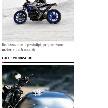
Realizzazione di prototipi, preparazione
motori e parti speciali
FUCHS WORKSHOP