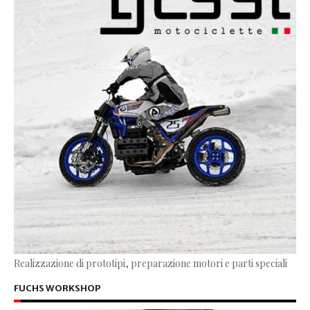
Realizzazione di prototipi, preparazione motori e parti speciali
FUCHS WORKSHOP