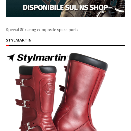
Special & racing composite spare parts
STYLMARTIN