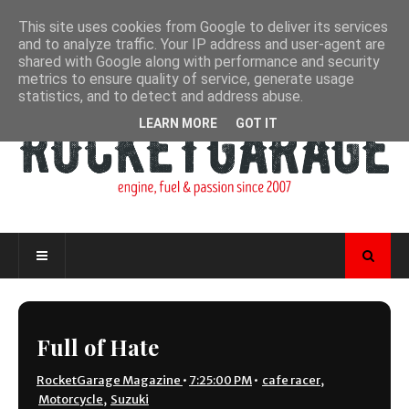
This site uses cookies from Google to deliver its services
and to analyze traffic. Your IP address and user-agent are
shared with Google along with performance and security
metrics to ensure quality of service, generate usage
statistics, and to detect and address abuse.
LEARN MORE
GOT IT
Full of Hate
RocketGarage Magazine
•
7:25:00 PM
•
cafe racer
,
Motorcycle
,
Suzuki