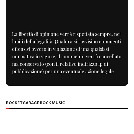
La libertà di opinione verrà rispettata sempre, nei
limiti della legalità. Qualora si ravvisino commenti
offensivi ovvero in violazione di una qualsiasi
normativa in vigore, il commento verrà cancellato
ma conservato (con il relativo indirizzo ip di
pubblicazione) per una eventuale azione legale.
ROCKETGARAGE ROCK MUSIC