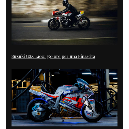
Suzuki GSX 1400: 350 ore per una Rinascita