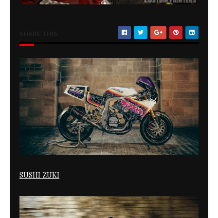
SHARE THIS
SUSHI ZUKI