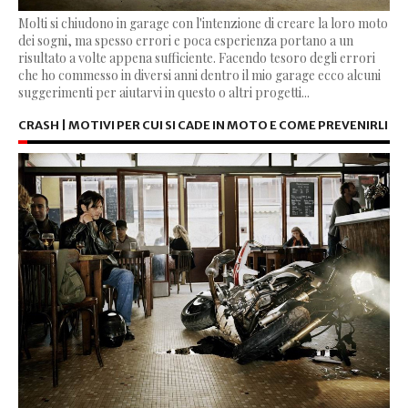
Molti si chiudono in garage con l'intenzione di creare la loro moto
dei sogni, ma spesso errori e poca esperienza portano a un
risultato a volte appena sufficiente. Facendo tesoro degli errori
che ho commesso in diversi anni dentro il mio garage ecco alcuni
suggerimenti per aiutarvi in questo o altri progetti...
CRASH | MOTIVI PER CUI SI CADE IN MOTO E COME PREVENIRLI