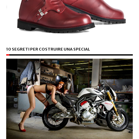
10 SEGRETI PER COSTRUIRE UNA SPECIAL