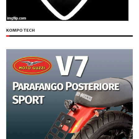
KOMPO TECH