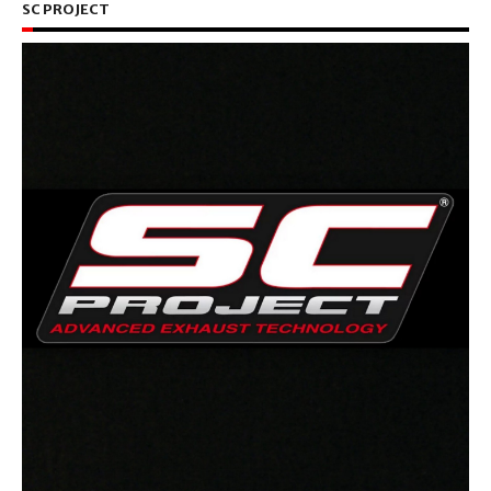
SC PROJECT