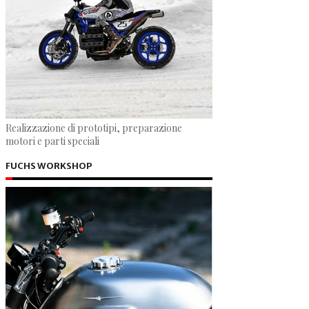
Realizzazione di prototipi, preparazione
motori e parti speciali
FUCHS WORKSHOP