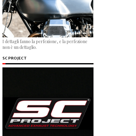
I dettagli fanno la perfezione, e la perfezione
non è un dettaglio.
SC PROJECT