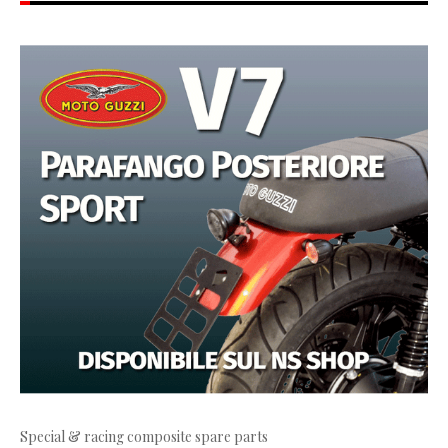
Special & racing composite spare parts