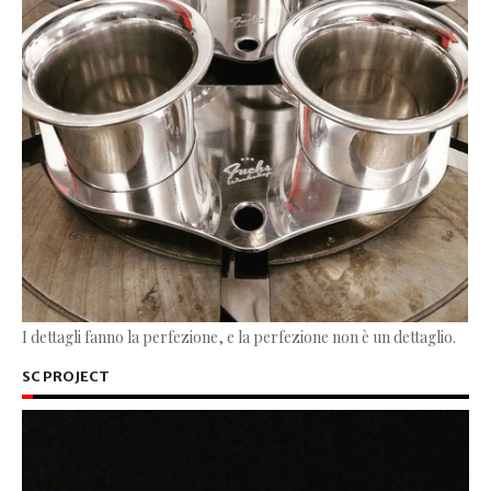
I dettagli fanno la perfezione, e la perfezione non è un dettaglio.
SC PROJECT