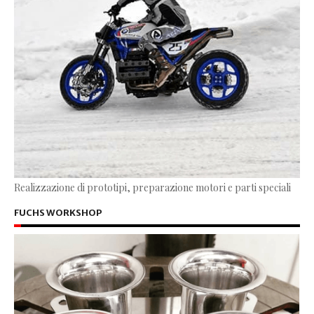
Realizzazione di prototipi, preparazione motori e parti speciali
FUCHS WORKSHOP