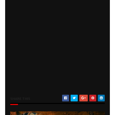
SHARE THIS