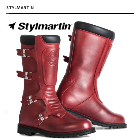
STYLMARTIN