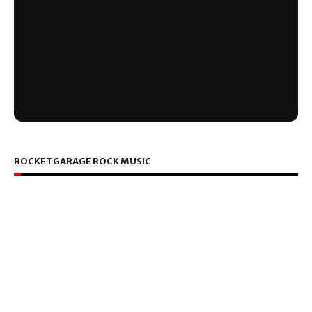
ROCKETGARAGE ROCK MUSIC