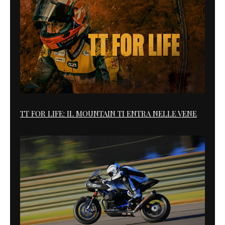
TT FOR LIFE: IL MOUNTAIN TI ENTRA NELLE VENE