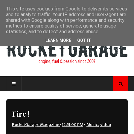
This site uses cookies from Google to deliver its services
and to analyze traffic. Your IP address and user-agent are
shared with Google along with performance and security
metrics to ensure quality of service, generate usage
statistics, and to detect and address abuse.
LEARN MORE
GOT IT
Fire !
RocketGarage Magazine
•
12:51:00 PM
•
Music
,
video