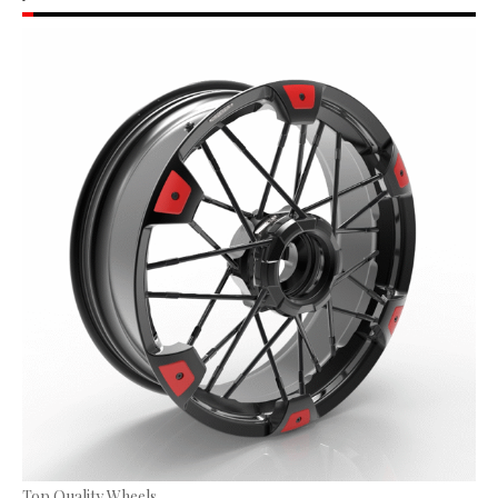
Top Quality Wheels