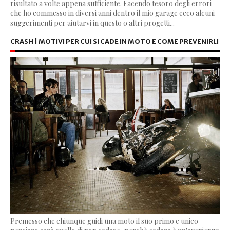
risultato a volte appena sufficiente. Facendo tesoro degli errori
che ho commesso in diversi anni dentro il mio garage ecco alcuni
suggerimenti per aiutarvi in questo o altri progetti...
CRASH | MOTIVI PER CUI SI CADE IN MOTO E COME PREVENIRLI
Premesso che chiunque guidi una moto il suo primo e unico