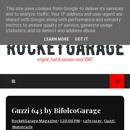
This site uses cookies from Google to deliver its services
and to analyze traffic. Your IP address and user-agent are
shared with Google along with performance and security
metrics to ensure quality of service, generate usage
statistics, and to detect and address abuse.
LEARN MORE
GOT IT
Guzzi 643 by BifolcoGarage
RocketGarage Magazine
•
1:20:00 PM
•
cafe racer
,
Guzzi
,
Motorcycle