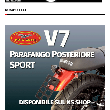
KOMPO TECH