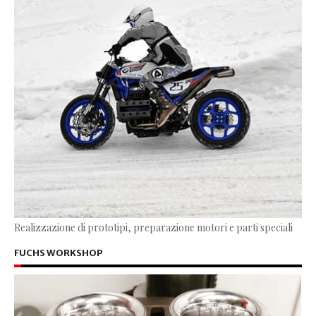
Realizzazione di prototipi, preparazione motori e parti speciali
FUCHS WORKSHOP