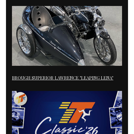
BROUGH SUPERIOR LAWRENCE "LEAPING LENA"