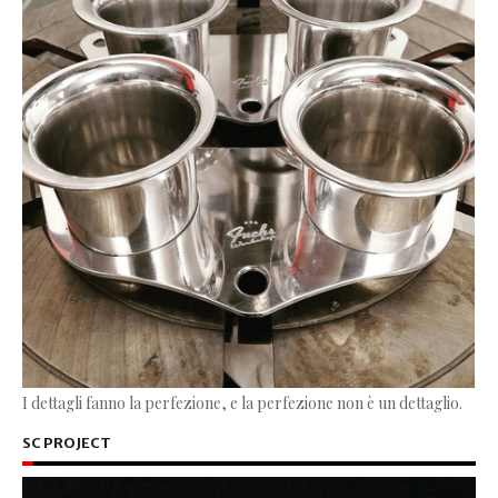
I dettagli fanno la perfezione, e la perfezione non è un dettaglio.
SC PROJECT