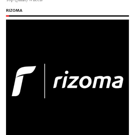
RIZOMA