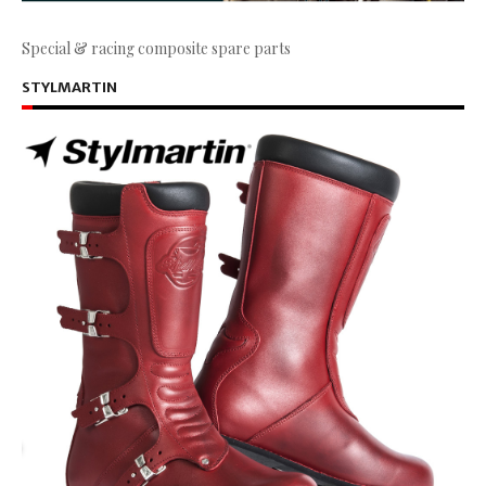
Special & racing composite spare parts
STYLMARTIN