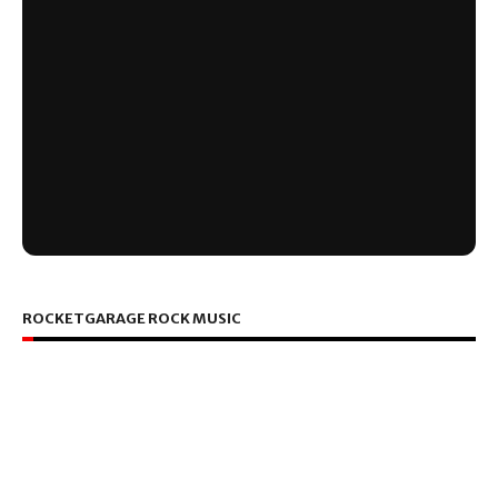
ROCKETGARAGE ROCK MUSIC