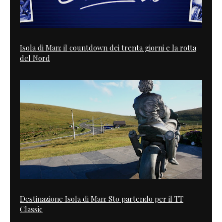
Isola di Man: il countdown dei trenta giorni e la rotta
del Nord
Destinazione Isola di Man: Sto partendo per il TT
Classic