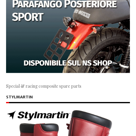
Special & racing composite spare parts
STYLMARTIN