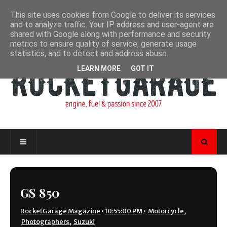
This site uses cookies from Google to deliver its services
and to analyze traffic. Your IP address and user-agent are
shared with Google along with performance and security
metrics to ensure quality of service, generate usage
statistics, and to detect and address abuse.
LEARN MORE
GOT IT
GS 850
RocketGarage Magazine
•
10:55:00 PM
•
Motorcycle
,
Photographers
,
Suzuki