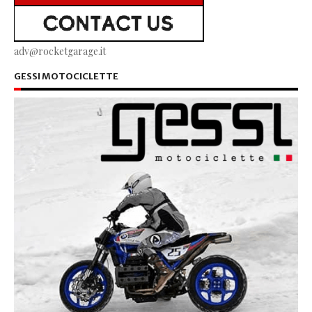
adv@rocketgarage.it
GESSI MOTOCICLETTE