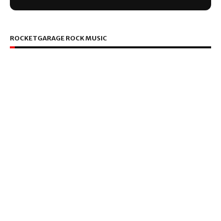
ROCKETGARAGE ROCK MUSIC