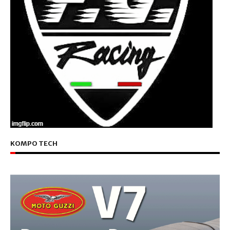
KOMPO TECH