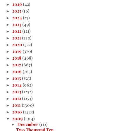
2026
(42)
►
2025
(16)
►
2024
(27)
►
2023
(49)
►
2022
(121)
►
2021
(230)
►
2020
(322)
►
2019
(370)
►
2018
(468)
►
2017
(667)
►
2016
(765)
►
2015
(825)
►
2014
(962)
►
2013
(1252)
►
2012
(1253)
►
2011
(1300)
►
2010
(1423)
►
2009
(1314)
▼
December
(112)
▼
Two Thousand Ten