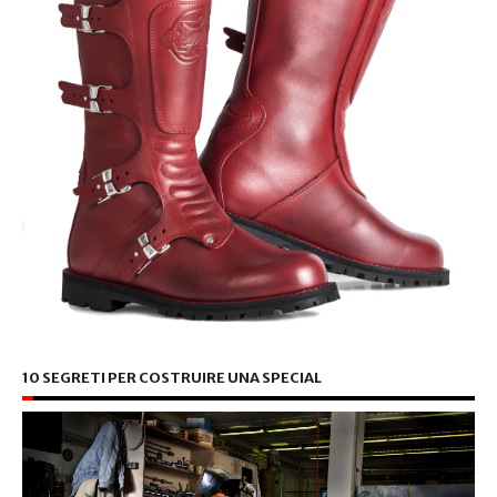
10 SEGRETI PER COSTRUIRE UNA SPECIAL