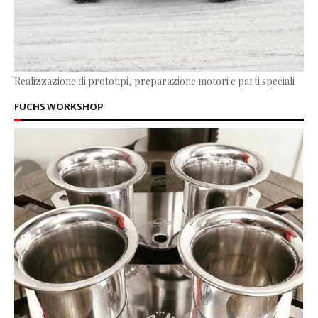
Realizzazione di prototipi, preparazione motori e parti speciali
FUCHS WORKSHOP