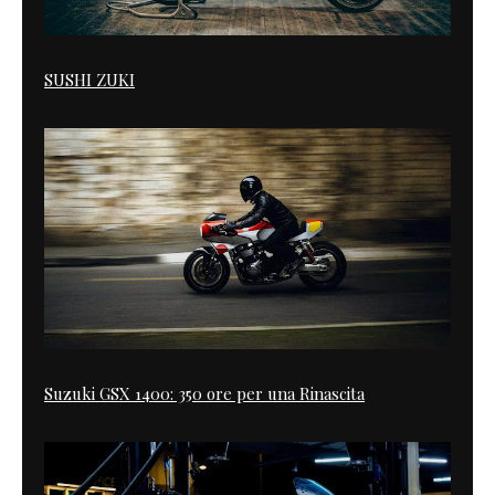
SUSHI ZUKI
Suzuki GSX 1400: 350 ore per una Rinascita