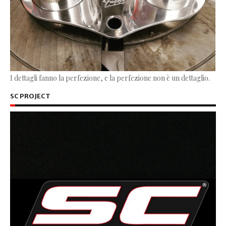
I dettagli fanno la perfezione, e la perfezione non è un dettaglio.
SC PROJECT