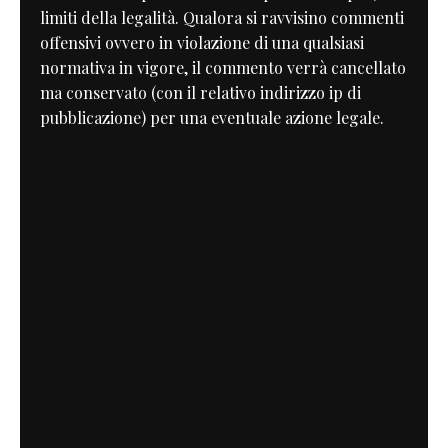
limiti della legalità. Qualora si ravvisino commenti
offensivi ovvero in violazione di una qualsiasi
normativa in vigore, il commento verrà cancellato
ma conservato (con il relativo indirizzo ip di
pubblicazione) per una eventuale azione legale.