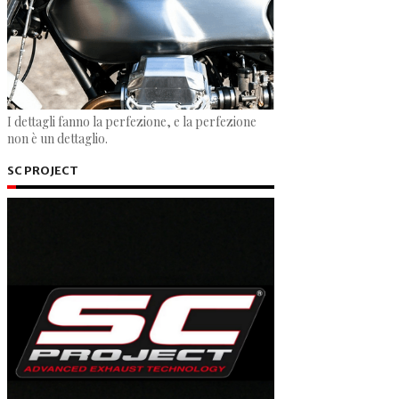
I dettagli fanno la perfezione, e la perfezione
non è un dettaglio.
SC PROJECT