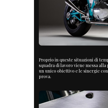
Proprio in queste situazioni di tem
squadra di lavoro viene messa alla 
un unico obiettivo e le sinergie co
prova.