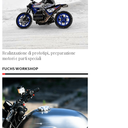
Realizzazione di prototipi, preparazione
motori e parti speciali
FUCHS WORKSHOP