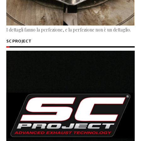
I dettagli fanno la perfezione, e la perfezione non è un dettaglio.
SC PROJECT