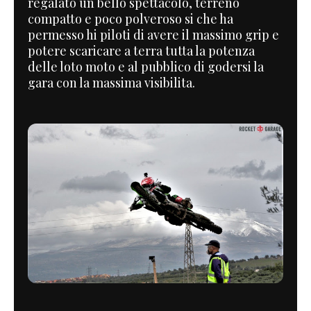
regalato un bello spettacolo, terreno
compatto e poco polveroso si che ha
permesso hi piloti di avere il massimo grip e
potere scaricare a terra tutta la potenza
delle loto moto e al pubblico di godersi la
gara con la massima visibilita.