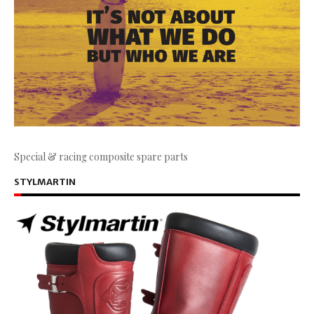
Special & racing composite spare parts
STYLMARTIN