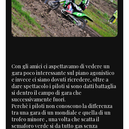
Con gli amici ci aspettavamo di vedere un
gara poco interessante sul piano agonistico
e invece ci siano dovuti ricredere, oltre a
dare spettacolo i piloti si sono datti battaglia
si dentro il campo di gara che
successivamente fuori.
Perchè i piloti non conoscono la differenza
tra una gara di un mondiale e quella di un
trofeo minore , una volta che scatta il
semaforo verde si da tutto gas senza