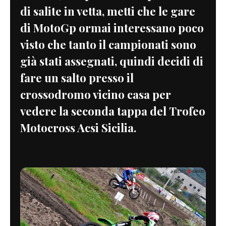
di salite in vetta, metti che le gare
di MotoGp ormai interessano poco
visto che tanto il campionati sono
già stati assegnati, quindi decidi di
fare un salto presso il
crossodromo vicino casa per
vedere la seconda tappa del Trofeo
Motocross Acsi Sicilia.