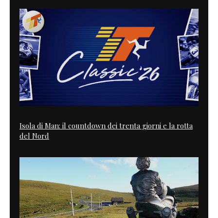
Isola di Man: il countdown dei trenta giorni e la rotta
del Nord