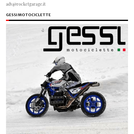
adv@rocketgarage.it
GESSI MOTOCICLETTE