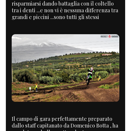
risparmiarsi dando battaglia con il coltello
tra i denti ...e non vi è nessuna differenza tra
grandi e piccini ...sono tutti gli stessi
Il campo di gara perfettamente preparato
dallo staff capitanato da Domenico Botta , ha