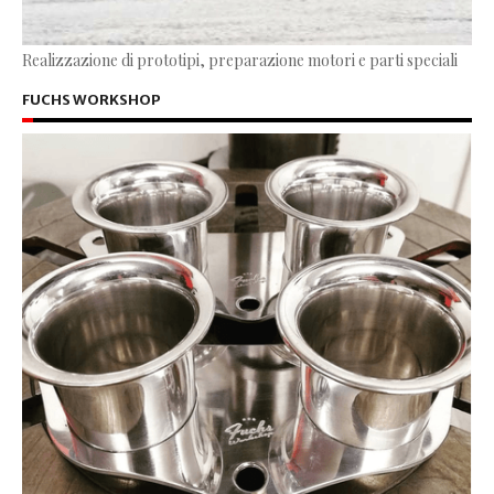
Realizzazione di prototipi, preparazione motori e parti speciali
FUCHS WORKSHOP