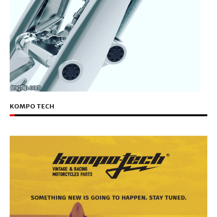
KOMPO TECH