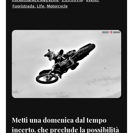
Fuoristrada
,
Life
,
Motorcycle
Metti una domenica dal tempo
incerto, che preclude la possibilità