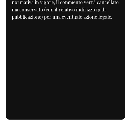
normativa in vigore, il commento verrà cancellato
ma conservato (con il relativo indirizzo ip di
pubblicazione) per una eventuale azione legale.