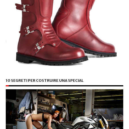
10 SEGRETI PER COSTRUIRE UNA SPECIAL