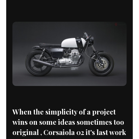
When the simplicity of a project
wins on some ideas sometimes too
original , Corsaiola 02 it's last work