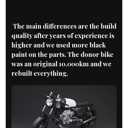
The main differences are the build
quality after years of experience is
higher and we used more black
paint on the parts. The donor bike
was an original 10.000km and we
rebuilt everything.