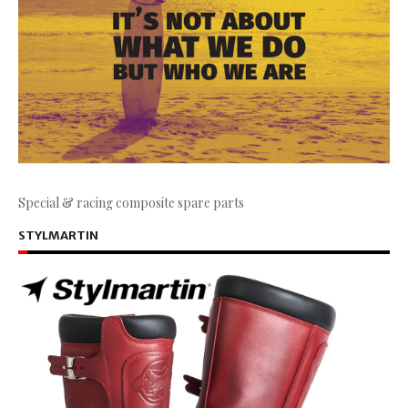
Special & racing composite spare parts
STYLMARTIN