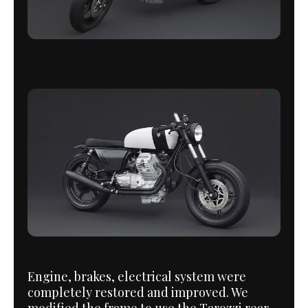
Engine, brakes, electrical system were
completely restored and improved. We