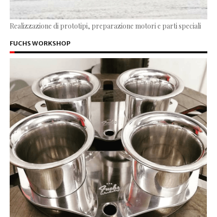
Realizzazione di prototipi, preparazione motori e parti speciali
FUCHS WORKSHOP