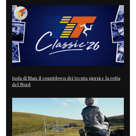
Isola di Man: il countdown dei trenta giorni e la rotta
del Nord