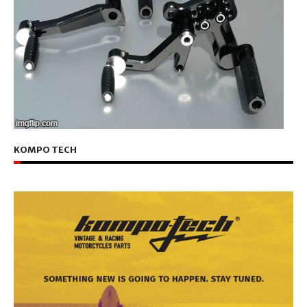
KOMPO TECH