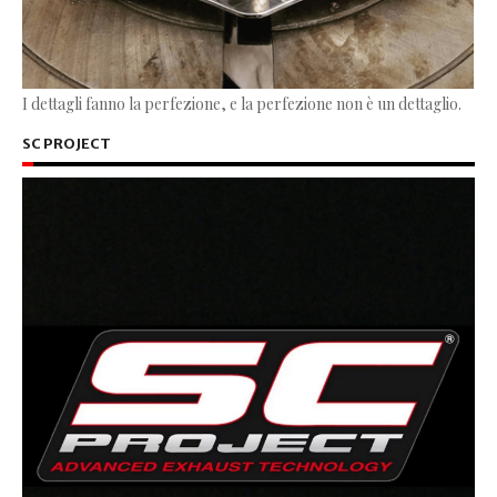
I dettagli fanno la perfezione, e la perfezione non è un dettaglio.
SC PROJECT