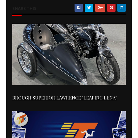
SHARE THIS
BROUGH SUPERIOR LAWRENCE "LEAPING LENA"