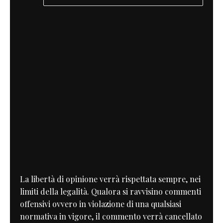
La libertà di opinione verrà rispettata sempre, nei
limiti della legalità. Qualora si ravvisino commenti
offensivi ovvero in violazione di una qualsiasi
normativa in vigore, il commento verrà cancellato