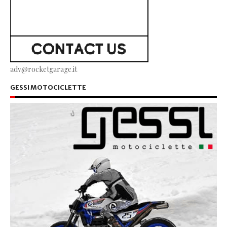
adv@rocketgarage.it
GESSI MOTOCICLETTE