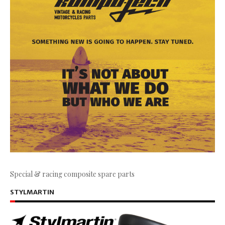
Special & racing composite spare parts
STYLMARTIN