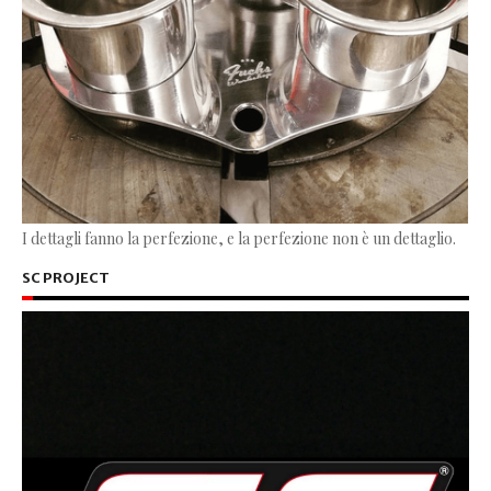
I dettagli fanno la perfezione, e la perfezione non è un dettaglio.
SC PROJECT