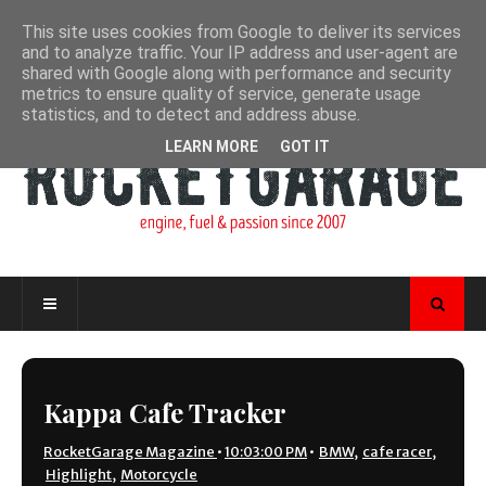
This site uses cookies from Google to deliver its services
and to analyze traffic. Your IP address and user-agent are
shared with Google along with performance and security
metrics to ensure quality of service, generate usage
statistics, and to detect and address abuse.
LEARN MORE
GOT IT
Kappa Cafe Tracker
RocketGarage Magazine
•
10:03:00 PM
•
BMW
,
cafe racer
,
Highlight
,
Motorcycle