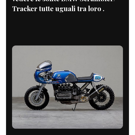
Tracker tutte uguali tra loro .