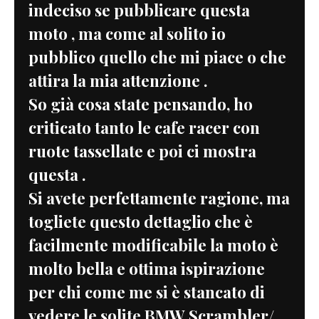
indeciso se pubblicare questa
moto , ma come al solito io
pubblico quello che mi piace o che
attira la mia attenzione .
So già cosa state pensando, ho
criticato tanto le cafe racer con
ruote tassellate e poi ci mostra
questa .
Si avete perfettamente ragione, ma
togliete questo dettaglio che è
facilmente modificabile la moto è
molto bella e ottima ispirazione
per chi come me si è stancato di
vedere le solite BMW Scrambler/