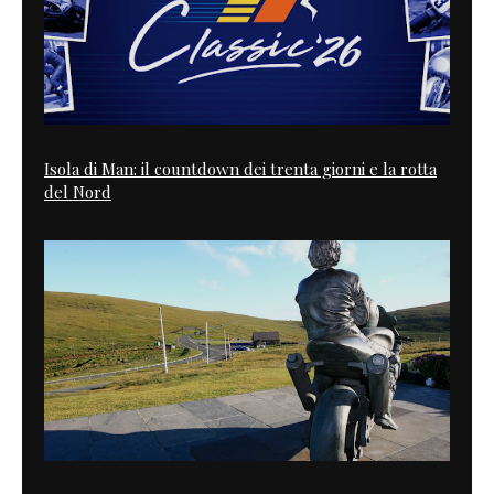
Isola di Man: il countdown dei trenta giorni e la rotta
del Nord