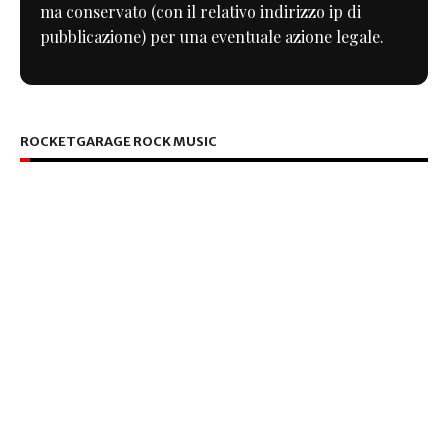
ma conservato (con il relativo indirizzo ip di
pubblicazione) per una eventuale azione legale.
ROCKETGARAGE ROCK MUSIC