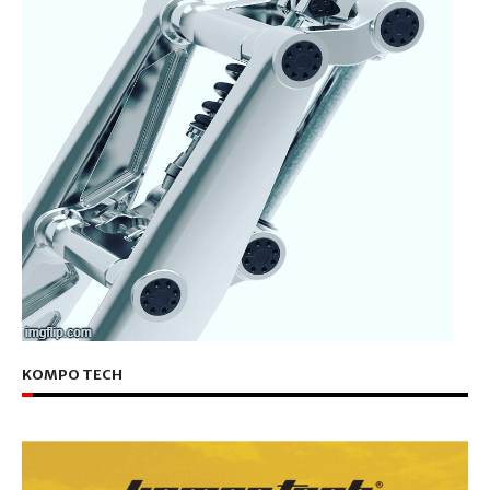
KOMPO TECH