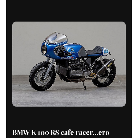
BMW K 100 RS cafe racer...ero