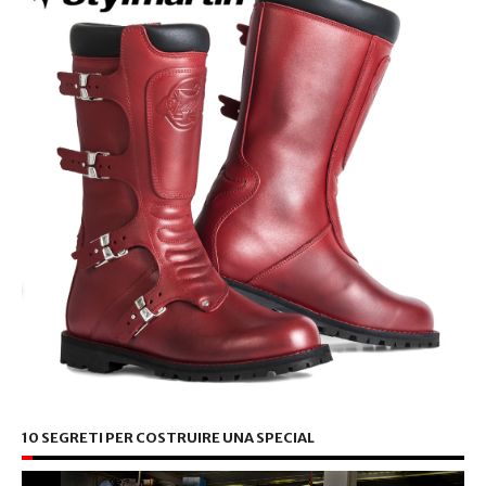
10 SEGRETI PER COSTRUIRE UNA SPECIAL