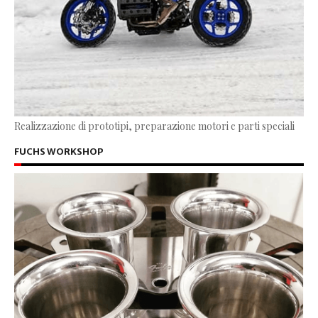
Realizzazione di prototipi, preparazione motori e parti speciali
FUCHS WORKSHOP