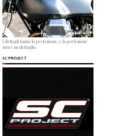
I dettagli fanno la perfezione, e la perfezione
non è un dettaglio.
SC PROJECT