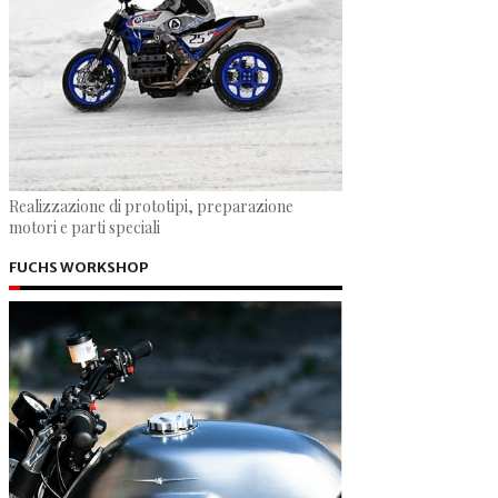
Realizzazione di prototipi, preparazione
motori e parti speciali
FUCHS WORKSHOP