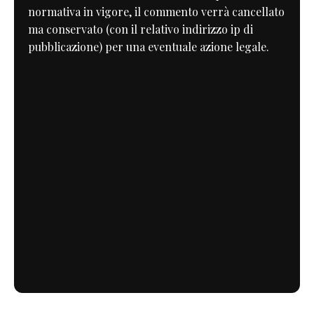
normativa in vigore, il commento verrà cancellato
ma conservato (con il relativo indirizzo ip di
pubblicazione) per una eventuale azione legale.