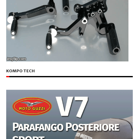
KOMPO TECH