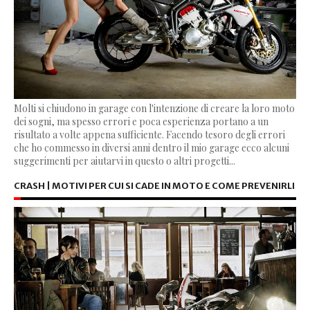
Molti si chiudono in garage con l'intenzione di creare la loro moto
dei sogni, ma spesso errori e poca esperienza portano a un
risultato a volte appena sufficiente. Facendo tesoro degli errori
che ho commesso in diversi anni dentro il mio garage ecco alcuni
suggerimenti per aiutarvi in questo o altri progetti...
CRASH | MOTIVI PER CUI SI CADE IN MOTO E COME PREVENIRLI