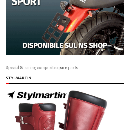
Special & racing composite spare parts
STYLMARTIN