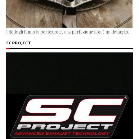
I dettagli fanno la perfezione, e la perfezione non è un dettaglio.
SC PROJECT