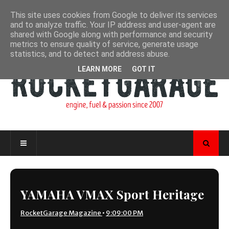
This site uses cookies from Google to deliver its services
and to analyze traffic. Your IP address and user-agent are
shared with Google along with performance and security
metrics to ensure quality of service, generate usage
statistics, and to detect and address abuse.
LEARN MORE
GOT IT
YAMAHA VMAX Sport Heritage
RocketGarage Magazine
•
9:09:00 PM