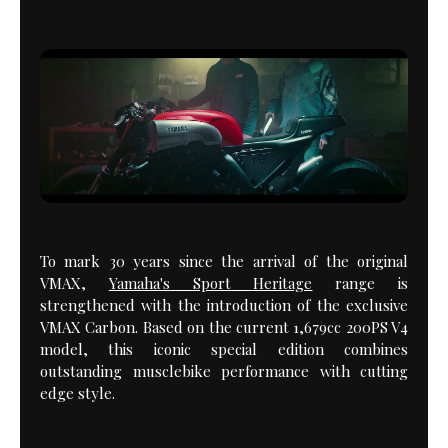
To mark 30 years since the arrival of the original
VMAX,
Yamaha's Sport Heritage
range is
strengthened with the introduction of the exclusive
VMAX Carbon. Based on the current 1,679cc 200PS V4
model, this iconic special edition combines
outstanding musclebike performance with cutting
edge style.