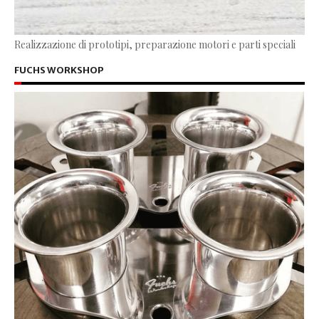
Realizzazione di prototipi, preparazione motori e parti speciali
FUCHS WORKSHOP