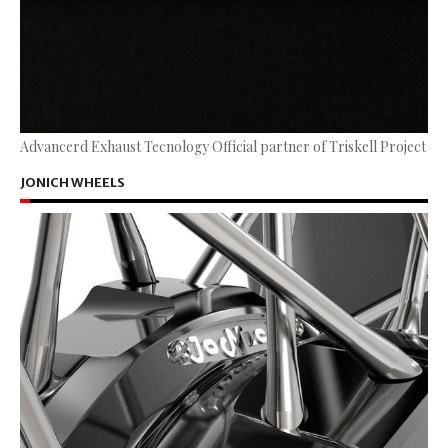
Advancerd Exhaust Tecnology Official partner of Triskell Project
JONICH WHEELS