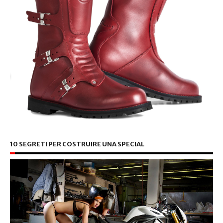
10 SEGRETI PER COSTRUIRE UNA SPECIAL