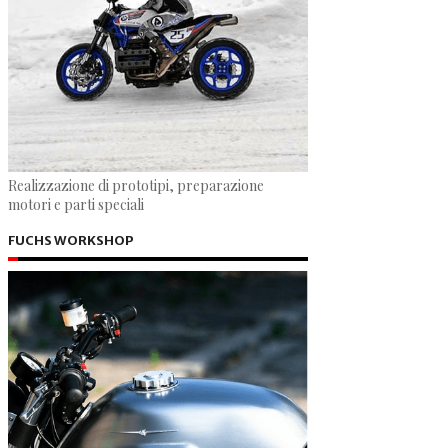
Realizzazione di prototipi, preparazione
motori e parti speciali
FUCHS WORKSHOP