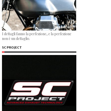
I dettagli fanno la perfezione, e la perfezione
non è un dettaglio.
SC PROJECT