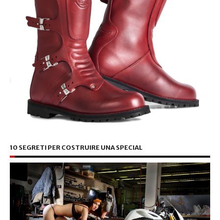
10 SEGRETI PER COSTRUIRE UNA SPECIAL