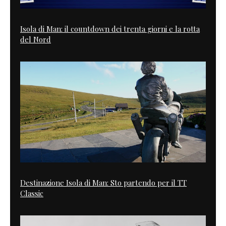
Isola di Man: il countdown dei trenta giorni e la rotta
del Nord
Destinazione Isola di Man: Sto partendo per il TT
Classic