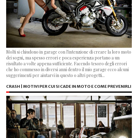
Molti si chiudono in garage con l'intenzione di creare la loro moto
dei sogni, ma spesso errori e poca esperienza portano a un
risultato a volte appena sufficiente. Facendo tesoro degli errori
che ho commesso in diversi anni dentro il mio garage ecco alcuni
suggerimenti per aiutarvi in questo o altri progetti...
CRASH | MOTIVI PER CUI SI CADE IN MOTO E COME PREVENIRLI