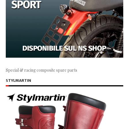
Special & racing composite spare parts
STYLMARTIN