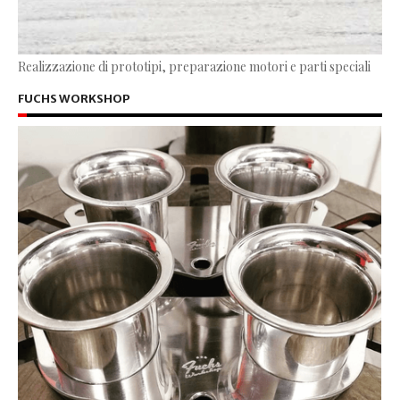
Realizzazione di prototipi, preparazione motori e parti speciali
FUCHS WORKSHOP