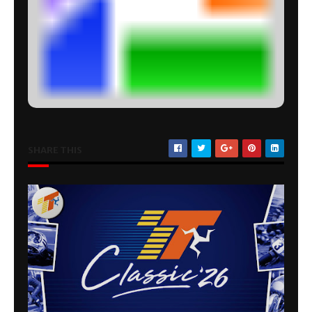
SHARE THIS