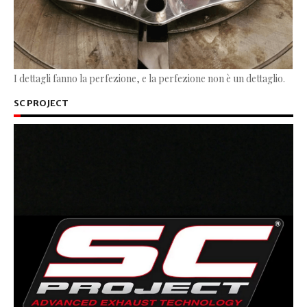
I dettagli fanno la perfezione, e la perfezione non è un dettaglio.
SC PROJECT