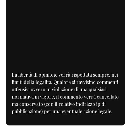
La libertà di opinione verrà rispettata sempre, nei
limiti della legalità. Qualora si ravvisino commenti
offensivi ovvero in violazione di una qualsiasi
normativa in vigore, il commento verrà cancellato
ma conservato (con il relativo indirizzo ip di
pubblicazione) per una eventuale azione legale.