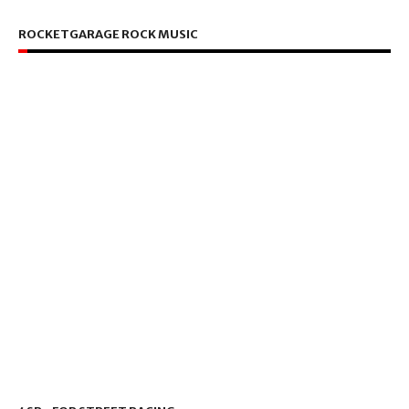
ROCKETGARAGE ROCK MUSIC