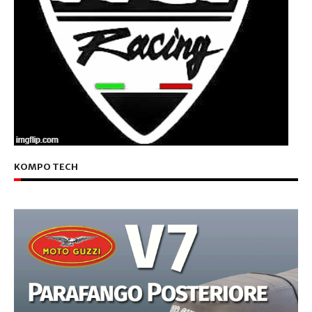
KOMPO TECH