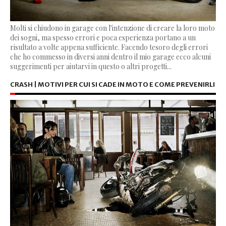
Molti si chiudono in garage con l'intenzione di creare la loro moto
dei sogni, ma spesso errori e poca esperienza portano a un
risultato a volte appena sufficiente. Facendo tesoro degli errori
che ho commesso in diversi anni dentro il mio garage ecco alcuni
suggerimenti per aiutarvi in questo o altri progetti...
CRASH | MOTIVI PER CUI SI CADE IN MOTO E COME PREVENIRLI