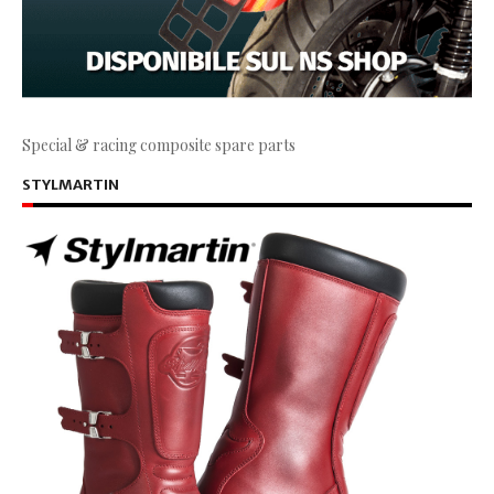
Special & racing composite spare parts
STYLMARTIN