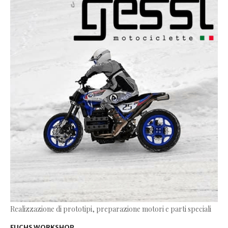
Realizzazione di prototipi, preparazione motori e parti speciali
FUCHS WORKSHOP