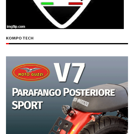
KOMPO TECH