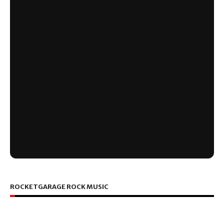
ROCKETGARAGE ROCK MUSIC