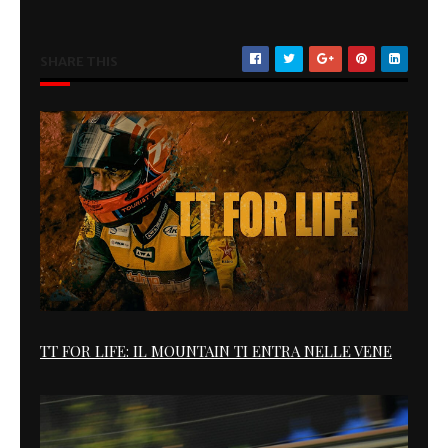
SHARE THIS
TT FOR LIFE: IL MOUNTAIN TI ENTRA NELLE VENE