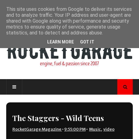
This site uses cookies from Google to deliver its services
and to analyze traffic. Your IP address and user-agent are
shared with Google along with performance and security
metrics to ensure quality of service, generate usage
statistics, and to detect and address abuse.
LEARN MORE
GOT IT
The Staggers - Wild Teens
RocketGarage Magazine
•
9:55:00 PM
•
Music
,
video