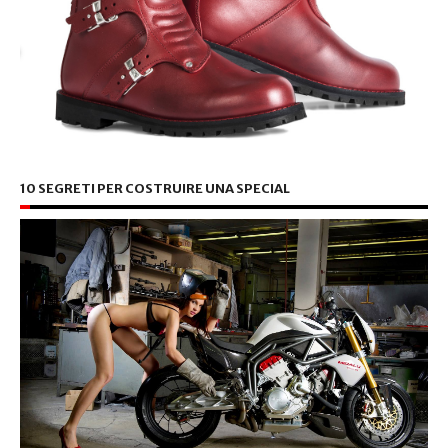
10 SEGRETI PER COSTRUIRE UNA SPECIAL