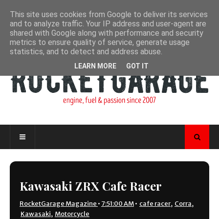
This site uses cookies from Google to deliver its services
and to analyze traffic. Your IP address and user-agent are
shared with Google along with performance and security
metrics to ensure quality of service, generate usage
statistics, and to detect and address abuse.
LEARN MORE
GOT IT
Kawasaki ZRX Cafe Racer
RocketGarage Magazine
•
7:51:00 AM
•
cafe racer
,
Corra
,
Kawasaki
,
Motorcycle