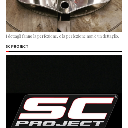
I dettagli fanno la perfezione, e la perfezione non è un dettaglio.
SC PROJECT