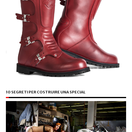
10 SEGRETI PER COSTRUIRE UNA SPECIAL