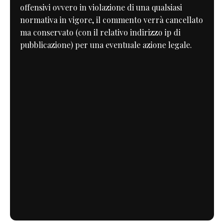
offensivi ovvero in violazione di una qualsiasi
normativa in vigore, il commento verrà cancellato
ma conservato (con il relativo indirizzo ip di
pubblicazione) per una eventuale azione legale.