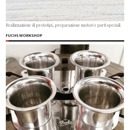
Realizzazione di prototipi, preparazione motori e parti speciali
FUCHS WORKSHOP