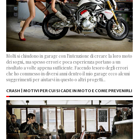
Molti si chiudono in garage con l'intenzione di creare la loro moto
dei sogni, ma spesso errori e poca esperienza portano a un
risultato a volte appena sufficiente. Facendo tesoro degli errori
che ho commesso in diversi anni dentro il mio garage ecco alcuni
suggerimenti per aiutarvi in questo o altri progetti...
CRASH | MOTIVI PER CUI SI CADE IN MOTO E COME PREVENIRLI