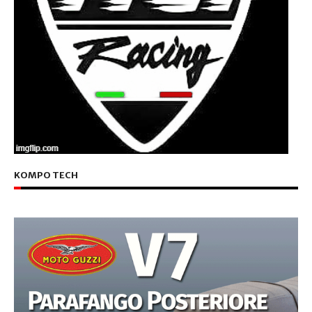
KOMPO TECH