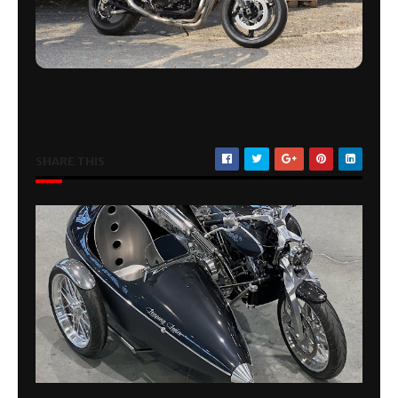
SHARE THIS