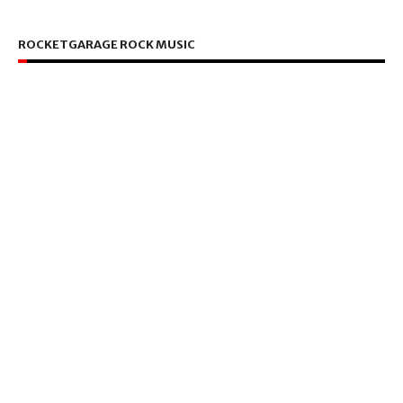
ROCKETGARAGE ROCK MUSIC