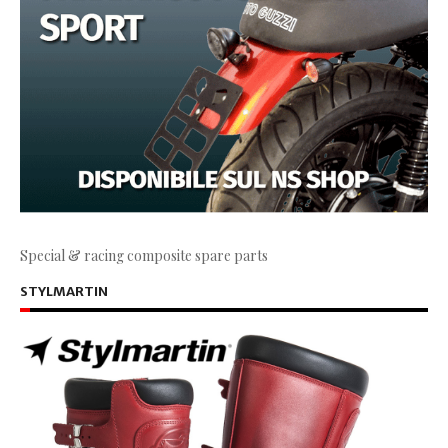
Special & racing composite spare parts
STYLMARTIN