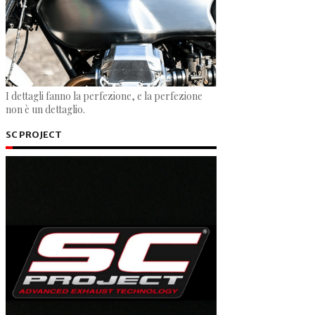
I dettagli fanno la perfezione, e la perfezione
non è un dettaglio.
SC PROJECT