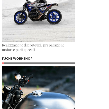
Realizzazione di prototipi, preparazione
motori e parti speciali
FUCHS WORKSHOP