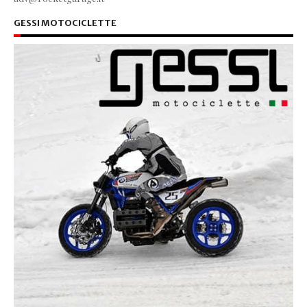
GESSI MOTOCICLETTE