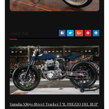
SHARE THIS
Yamaha XS650 Street Tracker | "IL PREZZO DEL BLU"