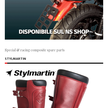
Special & racing composite spare parts
STYLMARTIN