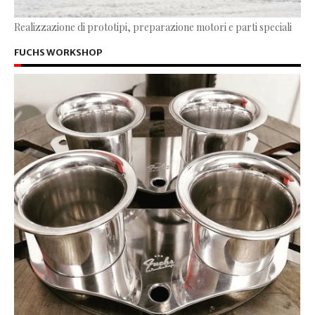
Realizzazione di prototipi, preparazione motori e parti speciali
FUCHS WORKSHOP