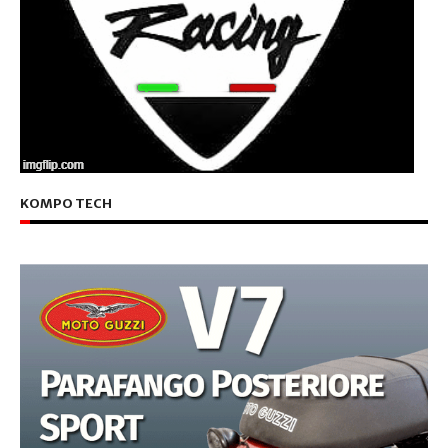
KOMPO TECH