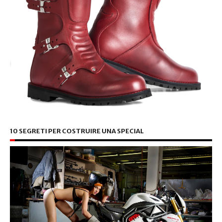
10 SEGRETI PER COSTRUIRE UNA SPECIAL