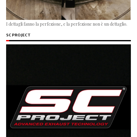
I dettagli fanno la perfezione, e la perfezione non è un dettaglio.
SC PROJECT