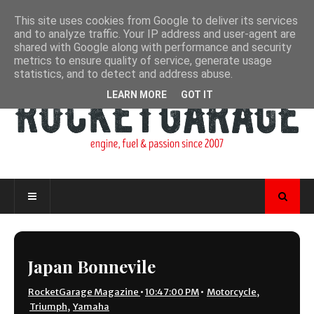
This site uses cookies from Google to deliver its services
and to analyze traffic. Your IP address and user-agent are
shared with Google along with performance and security
metrics to ensure quality of service, generate usage
statistics, and to detect and address abuse.
LEARN MORE
GOT IT
Japan Bonnevile
RocketGarage Magazine
•
10:47:00 PM
•
Motorcycle
,
Triumph
,
Yamaha