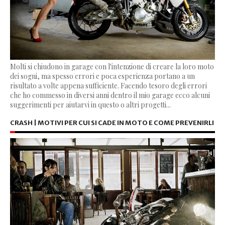
Molti si chiudono in garage con l'intenzione di creare la loro moto
dei sogni, ma spesso errori e poca esperienza portano a un
risultato a volte appena sufficiente. Facendo tesoro degli errori
che ho commesso in diversi anni dentro il mio garage ecco alcuni
suggerimenti per aiutarvi in questo o altri progetti...
CRASH | MOTIVI PER CUI SI CADE IN MOTO E COME PREVENIRLI