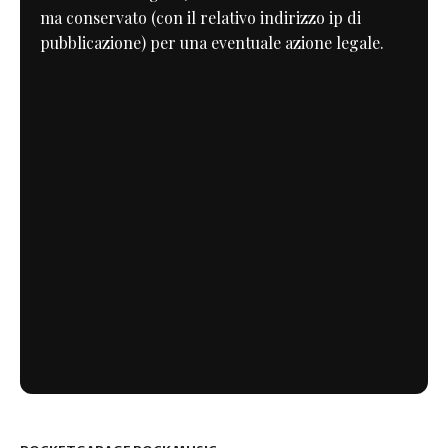
ma conservato (con il relativo indirizzo ip di
pubblicazione) per una eventuale azione legale.