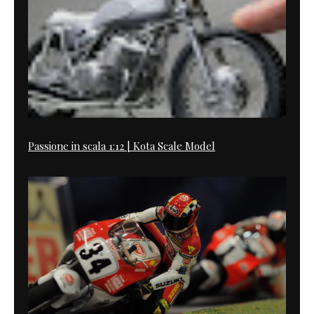
Passione in scala 1:12 | Kota Scale Model