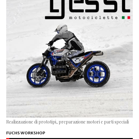
Realizzazione di prototipi, preparazione motori e parti speciali
FUCHS WORKSHOP