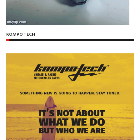
KOMPO TECH