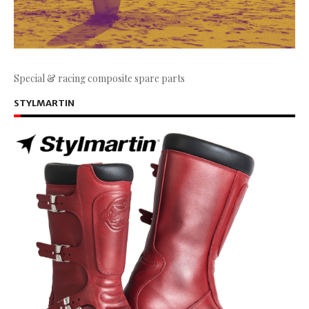
Special & racing composite spare parts
STYLMARTIN