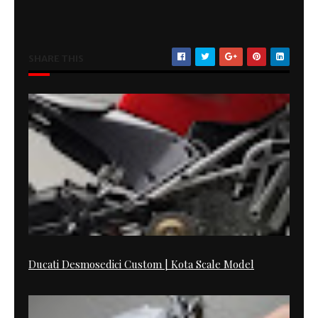
SHARE THIS
Ducati Desmosedici Custom | Kota Scale Model