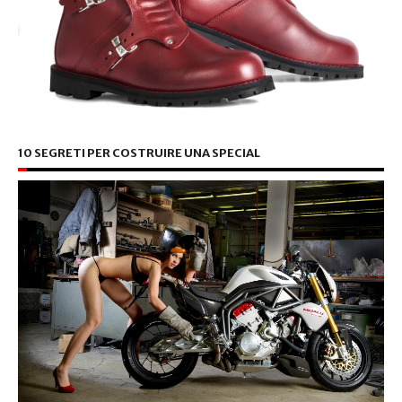
10 SEGRETI PER COSTRUIRE UNA SPECIAL