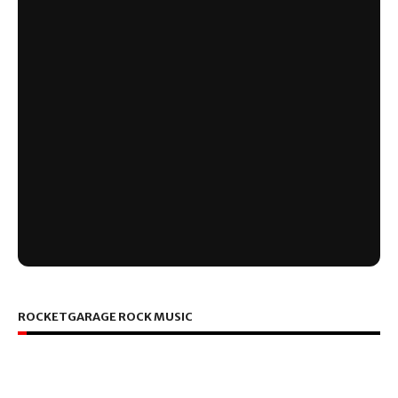
ROCKETGARAGE ROCK MUSIC