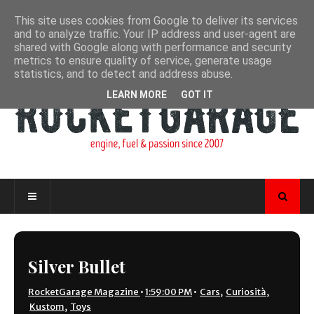
This site uses cookies from Google to deliver its services
and to analyze traffic. Your IP address and user-agent are
shared with Google along with performance and security
metrics to ensure quality of service, generate usage
statistics, and to detect and address abuse.
LEARN MORE
GOT IT
Silver Bullet
RocketGarage Magazine
•
1:59:00 PM
•
Cars
,
Curiosità
,
Kustom
,
Toys