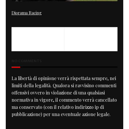
Diorama Racing
PREVIOUS
V7 Premiere
NO COMMENTS
La libertà di opinione verrà rispettata sempre, nei
limiti della legalità. Qualora si ravvisino commenti
offensivi ovvero in violazione di una qualsiasi
normativa in vigore, il commento verrà cancellato
ma conservato (con il relativo indirizzo ip di
pubblicazione) per una eventuale azione legale.