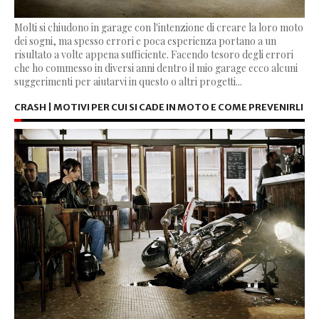
Molti si chiudono in garage con l'intenzione di creare la loro moto
dei sogni, ma spesso errori e poca esperienza portano a un
risultato a volte appena sufficiente. Facendo tesoro degli errori
che ho commesso in diversi anni dentro il mio garage ecco alcuni
suggerimenti per aiutarvi in questo o altri progetti...
CRASH | MOTIVI PER CUI SI CADE IN MOTO E COME PREVENIRLI