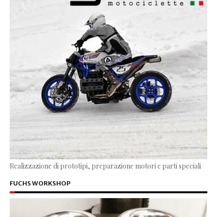
Realizzazione di prototipi, preparazione motori e parti speciali
FUCHS WORKSHOP