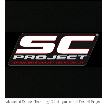
Advancerd Exhaust Tecnology Official partner of Triskell Project