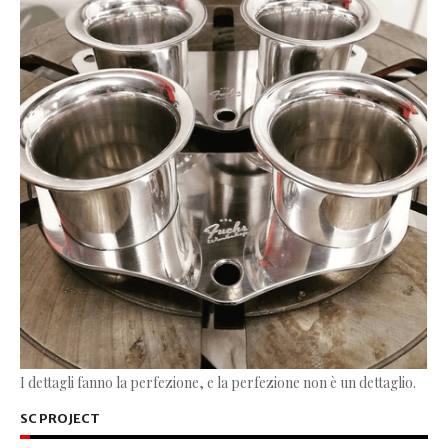
I dettagli fanno la perfezione, e la perfezione non è un dettaglio.
SC PROJECT