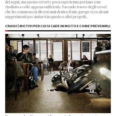
dei sogni, ma spesso errori e poca esperienza portano a un
risultato a volte appena sufficiente. Facendo tesoro degli errori
che ho commesso in diversi anni dentro il mio garage ecco alcuni
suggerimenti per aiutarvi in questo o altri progetti...
CRASH | MOTIVI PER CUI SI CADE IN MOTO E COME PREVENIRLI