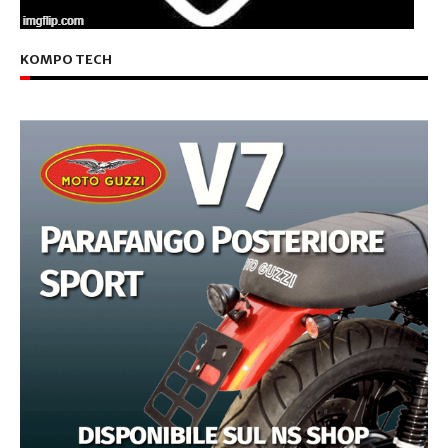
KOMPO TECH