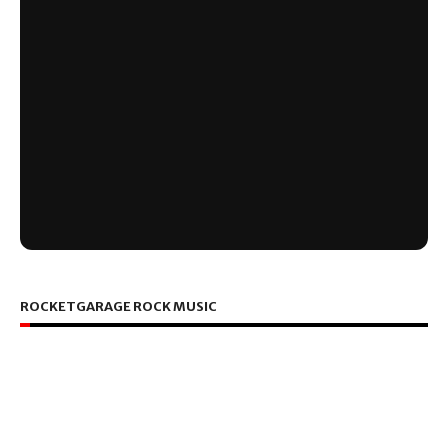
ROCKETGARAGE ROCK MUSIC