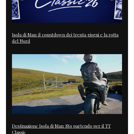
Isola di Man: il countdown dei trenta giorni e la rotta
del Nord
Destinazione Isola di Man: Sto partendo per il TT
Classic