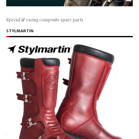
Special & racing composite spare parts
STYLMARTIN