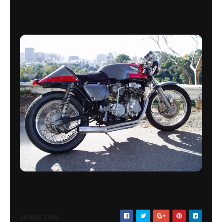
SHARE THIS